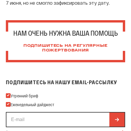
7 июня, но не смогло зафиксировать эту дату.
НАМ ОЧЕНЬ НУЖНА ВАША ПОМОЩЬ
ПОДПИШИТЕСЬ НА РЕГУЛЯРНЫЕ
ПОЖЕРТВОВАНИЯ
ПОДПИШИТЕСЬ НА НАШУ EMAIL-РАССЫЛКУ
Подпишитесь на нашу Email-рассылку
Утренний бриф
Еженедельный дайджест