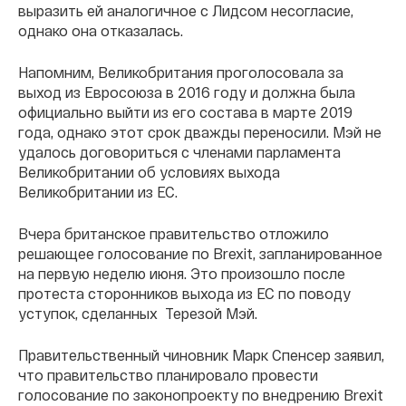
выразить ей аналогичное с Лидсом несогласие,
однако она отказалась.
Напомним, Великобритания проголосовала за
выход из Евросоюза в 2016 году и должна была
официально выйти из его состава в марте 2019
года, однако этот срок дважды переносили. Мэй не
удалось договориться с членами парламента
Великобритании об условиях выхода
Великобритании из ЕС.
Вчера британское правительство отложило
решающее голосование по Brexit, запланированное
на первую неделю июня. Это произошло после
протеста сторонников выхода из ЕС по поводу
уступок, сделанных Терезой Мэй.
Правительственный чиновник Марк Спенсер заявил,
что правительство планировало провести
голосование по законопроекту по внедрению Brexit