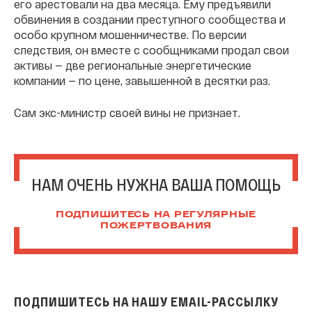
его арестовали на два месяца. Ему предъявили
обвинения в создании преступного сообщества и
особо крупном мошенничестве. По версии
следствия, он вместе с сообщниками продал свои
активы — две региональные энергетические
компании — по цене, завышенной в десятки раз.
Сам экс-министр своей вины не признает.
НАМ ОЧЕНЬ НУЖНА ВАША ПОМОЩЬ
ПОДПИШИТЕСЬ НА РЕГУЛЯРНЫЕ
ПОЖЕРТВОВАНИЯ
ПОДПИШИТЕСЬ НА НАШУ EMAIL-РАССЫЛКУ