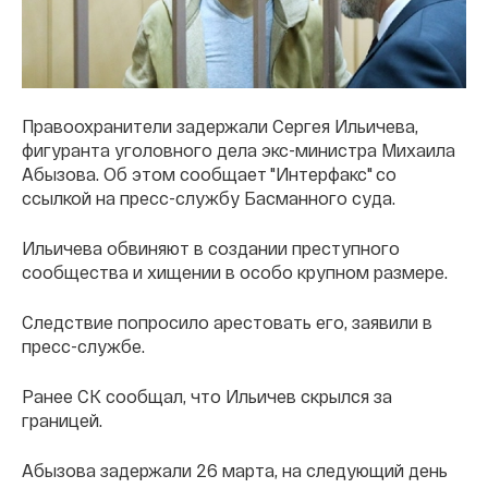
Правоохранители задержали Сергея Ильичева,
фигуранта уголовного дела экс-министра Михаила
Абызова. Об этом сообщает "Интерфакс" со
ссылкой на пресс-службу Басманного суда.
Ильичева обвиняют в создании преступного
сообщества и хищении в особо крупном размере.
Следствие попросило арестовать его, заявили в
пресс-службе.
Ранее СК сообщал, что Ильичев скрылся за
границей.
Абызова задержали 26 марта, на следующий день