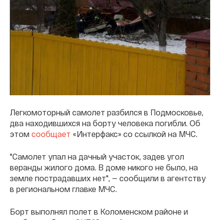
Легкомоторный самолет разбился в Подмосковье,
два находившихся на борту человека погибли. Об
этом
сообщает
«Интерфакс» со ссылкой на МЧС.
"Самолет упал на дачный участок, задев угол
веранды жилого дома. В доме никого не было, на
земле пострадавших нет", — сообщили в агентству
в региональном главке МЧС.
Борт выполнял полет в Коломенском районе и