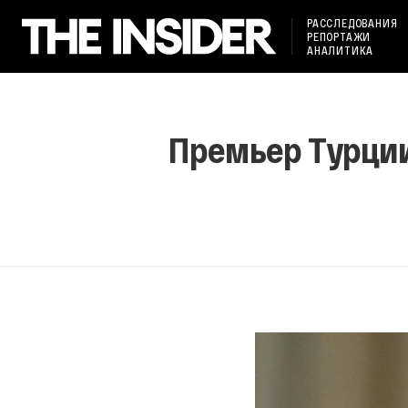
РАССЛЕДОВАНИЯ
РЕПОРТАЖИ
АНАЛИТИКА
Премьер Турции