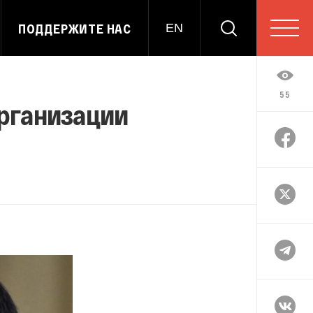
ПОДДЕРЖИТЕ НАС
EN
55
организации