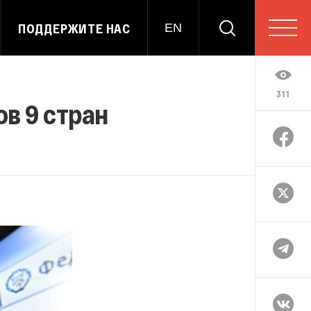
ПОДДЕРЖИТЕ НАС
EN
311
в 9 стран