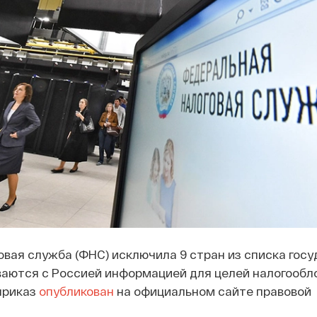
вая служба (ФНС) исключила 9 стран из списка госу
ваются с Россией информацией для целей налогообл
приказ
опубликован
на официальном сайте правовой