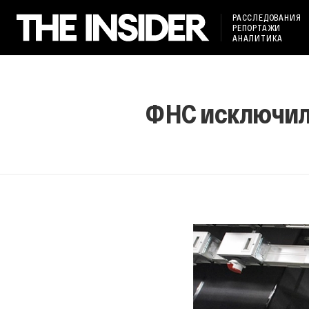
РАССЛЕДОВАНИЯ
РЕПОРТАЖИ
АНАЛИТИКА
ФНС исключила