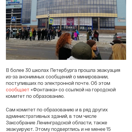
В более 30 школах Петербурга прошла эвакуация
из-за анонимных сообщений о минировании,
поступивших по электронной почте. Об этом
сообщает
«Фонтанка» со ссылкой на городской
комитет по образованию.
Сам комитет по образованию и в ряд других
административных зданий, в том числе
Заксобрание Ленинградской области, также
эвакуируют. Этому подверглись и не менее 15