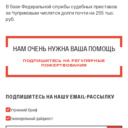
В базе Федеральной службы судебных приставов
за Чуприковым числятся долги почти на 255 тыс.
руб.
НАМ ОЧЕНЬ НУЖНА ВАША ПОМОЩЬ
ПОДПИШИТЕСЬ НА РЕГУЛЯРНЫЕ
ПОЖЕРТВОВАНИЯ
ПОДПИШИТЕСЬ НА НАШУ EMAIL-РАССЫЛКУ
Подпишитесь на нашу Email-рассылку
Утренний бриф
Еженедельный дайджест