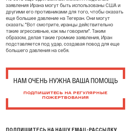
заявления Ирана могут быть использованы США и
другими его противниками для того, чтобы оказать
еще большее давление на Тегеран. Они могут
сказать: "Вот смотрите, иранцы действительно
такие агрессивные, как мы говорили". Таким
образом, делая такие громкие заявления, Иран
подставляется под удар, создавая повод для еще
большего давления на себя.
НАМ ОЧЕНЬ НУЖНА ВАША ПОМОЩЬ
ПОДПИШИТЕСЬ НА РЕГУЛЯРНЫЕ
ПОЖЕРТВОВАНИЯ
ПОДПИШИТЕСЬ НА НАШУ EMAIL-РАССЫЛКУ