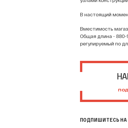
В настоящий момен
Вместимость магазин
Общая длина - 880-
регулируемый по дл
НА
ПОД
ПОДПИШИТЕСЬ НА 