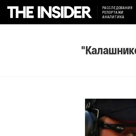
РАССЛЕДОВАНИЯ
РЕПОРТАЖИ
АНАЛИТИКА
"Калашнико