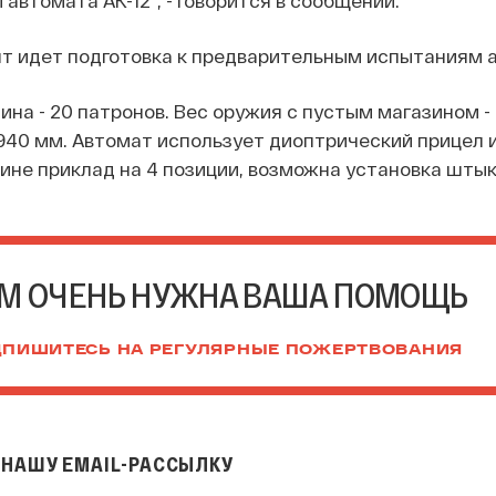
т идет подготовка к предварительным испытаниям 
а - 20 патронов. Вес оружия с пустым магазином - 4
940 мм. Автомат использует диоптрический прицел и
ине приклад на 4 позиции, возможна установка штык
М ОЧЕНЬ НУЖНА ВАША ПОМОЩЬ
ПИШИТЕСЬ НА РЕГУЛЯРНЫЕ ПОЖЕРТВОВАНИЯ
НАШУ EMAIL-РАССЫЛКУ