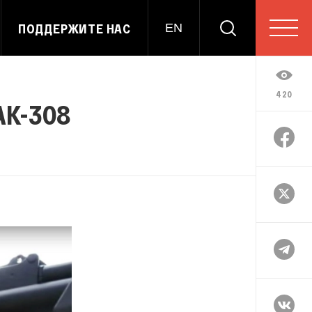
ПОДДЕРЖИТЕ НАС
EN
420
АК-308