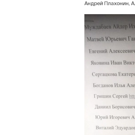
Андрей Плахонин, А