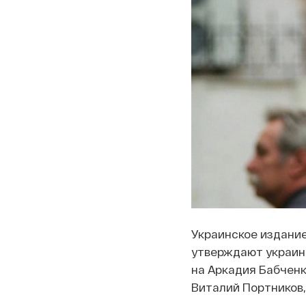
Украинское издание
утверждают украин
на Аркадия Бабченк
Виталий Портников,