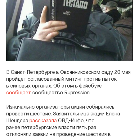
В Санкт-Петербурге в Овсянниковском саду 20 мая
пройдет согласованный митинг против пыток
в силовых органах. Об этом в фейсбуке
сообщает
сообщество Rupression.
Изначально организаторы акции собирались
провести шествие. Заявительница акции Елена
Шендера
рассказала
ОВД-Инфо, что
ранее петербургские власти пять раз
отклоняли заявки на проведение шествия в