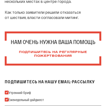
нескольких местах в центре города.
Как только заявители решили отказаться
от шествия, власти согласовали митинг.
НАМ ОЧЕНЬ НУЖНА ВАША ПОМОЩЬ
ПОДПИШИТЕСЬ НА РЕГУЛЯРНЫЕ
ПОЖЕРТВОВАНИЯ
ПОДПИШИТЕСЬ НА НАШУ EMAIL-РАССЫЛКУ
Подпишитесь на нашу Email-рассылку
Утренний бриф
Еженедельный дайджест