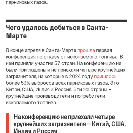
парниковых газов.
Чего удалось добиться в Санта-
Марте
В конце апреля в Санта-Марте
прошла
первая
конференция по отказу от ископаемого топлива. В
ней приняли участие 57 стран. На конференцию не
были приглашены и не приехали четыре крупнейших
загрязнителя, на которые в 2024 году
пришлось
более 53% выбросов всех парниковых газов. Это
Китай, США, Индия и Россия. Эти же страны —
крупнейшие производители и потребители
ископаемого топлива.
На конференцию не приехали четыре
крупнейших загрязнителя — Китай, США,
Индия и Россия