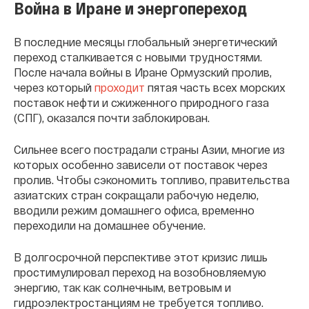
Война в Иране и энергопереход
В последние месяцы глобальный энергетический
переход сталкивается с новыми трудностями.
После начала войны в Иране Ормузский пролив,
через который
проходит
пятая часть всех морских
поставок нефти и сжиженного природного газа
(СПГ), оказался почти заблокирован.
Сильнее всего пострадали страны Азии, многие из
которых особенно зависели от поставок через
пролив. Чтобы сэкономить топливо, правительства
азиатских стран сокращали рабочую неделю,
вводили режим домашнего офиса, временно
переходили на домашнее обучение.
В долгосрочной перспективе этот кризис лишь
простимулировал переход на возобновляемую
энергию, так как солнечным, ветровым и
гидроэлектростанциям не требуется топливо.