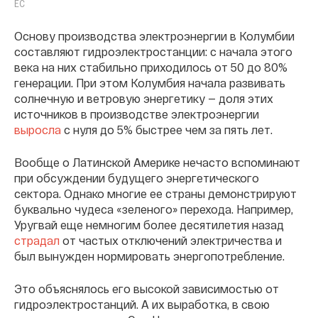
ЕС
Основу производства электроэнергии в Колумбии
составляют гидроэлектростанции: с начала этого
века на них стабильно приходилось от 50 до 80%
генерации. При этом Колумбия начала развивать
солнечную и ветровую энергетику — доля этих
источников в производстве электроэнергии
выросла
с нуля до 5% быстрее чем за пять лет.
Вообще о Латинской Америке нечасто вспоминают
при обсуждении будущего энергетического
сектора. Однако многие ее страны демонстрируют
буквально чудеса «зеленого» перехода. Например,
Уругвай еще немногим более десятилетия назад
страдал
от частых отключений электричества и
был вынужден нормировать энергопотребление.
Это объяснялось его высокой зависимостью от
гидроэлектростанций. А их выработка, в свою