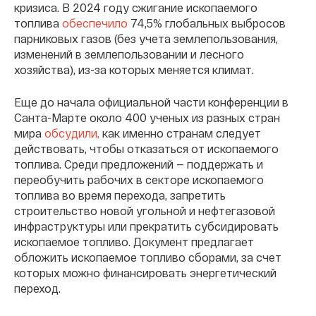
кризиса. В 2024 году сжигание ископаемого
топлива
обеспечило
74,5% глобальных выбросов
парниковых газов (без учета землепользования,
изменений в землепользовании и лесного
хозяйства), из-за которых меняется климат.
Еще до начала официальной части конференции в
Санта-Марте около 400 ученых из разных стран
мира
обсудили,
как именно странам следует
действовать, чтобы отказаться от ископаемого
топлива. Среди предложений — поддержать и
переобучить рабочих в секторе ископаемого
топлива во время перехода, запретить
строительство новой угольной и нефтегазовой
инфраструктуры или прекратить субсидировать
ископаемое топливо. Документ предлагает
обложить ископаемое топливо сборами, за счет
которых можно финансировать энергетический
переход.