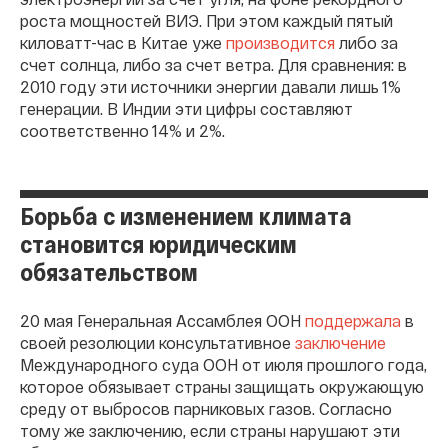
роста мощностей ВИЭ. При этом каждый пятый
киловатт-час в Китае уже
производится
либо за
счет солнца, либо за счет ветра. Для сравнения: в
2010 году эти источники энергии давали лишь 1%
генерации. В Индии эти цифры составляют
соответственно 14% и 2%.
Борьба с изменением климата
становится юридическим
обязательством
20 мая Генеральная Ассамблея ООН
поддержала
в
своей резолюции консультативное
заключение
Международного суда ООН от июля прошлого года,
которое обязывает страны защищать окружающую
среду от выбросов парниковых газов. Согласно
тому же заключению, если страны нарушают эти