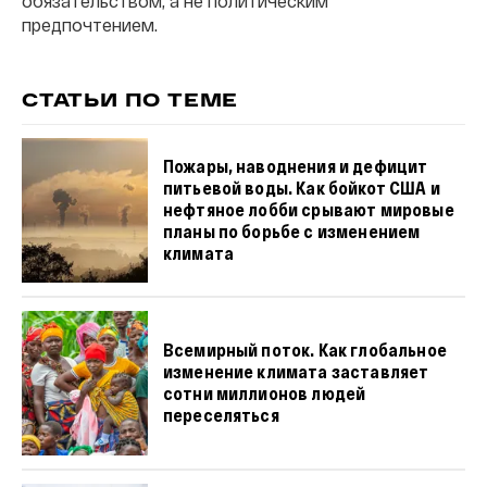
обязательством, а не политическим
предпочтением.
СТАТЬИ ПО ТЕМЕ
Пожары, наводнения и дефицит
питьевой воды. Как бойкот США и
нефтяное лобби срывают мировые
планы по борьбе с изменением
климата
Всемирный поток. Как глобальное
изменение климата заставляет
сотни миллионов людей
переселяться