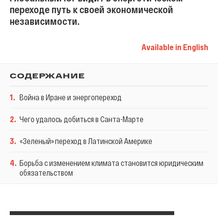
переходе путь к своей экономической
независимости.
Available in English
СОДЕРЖАНИЕ
1
.
Война в Иране и энергопереход
2
.
Чего удалось добиться в Санта-Марте
3
.
«Зеленый» переход в Латинской Америке
4
.
Борьба с изменением климата становится юридическим
обязательством