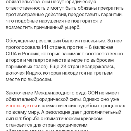
обязательства, они несут юридическую
ответственность и могут быть обязаны прекратить
противоправные действия, предоставить гарантии,
что подобные нарушения не повторятся, и
возместить причиненный ущерб.
Обсуждение резолюции было интенсивным. За нее
проголосовала 141 страна, против — 8 (включая
США и Россию, которые занимают соответственно
второе и четвертое места в мире по выбросам
парниковых газов). Еще 28 стран воздержались,
включая Индию, которая находится на третьем
месте по выбросам.
Заключение Международного суда ООН не имеет
обязательной юридической силы. Однако оно уже
используется
в климатических судебных процессах
по всему миру. А резолюция дает дополнительный
сигнал: борьба с климатическим кризисом
становится для стран юридическим