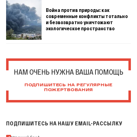
Война против природы: как
современные конфликты тотально
и безвозвратно уничтожают
экологическое пространство
НАМ ОЧЕНЬ НУЖНА ВАША ПОМОЩЬ
ПОДПИШИТЕСЬ НА РЕГУЛЯРНЫЕ
ПОЖЕРТВОВАНИЯ
ПОДПИШИТЕСЬ НА НАШУ EMAIL-РАССЫЛКУ
Подпишитесь на нашу Email-рассылку