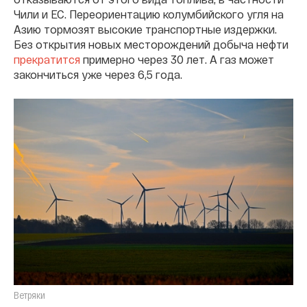
Чили и ЕС. Переориентацию колумбийского угля на
Азию тормозят высокие транспортные издержки.
Без открытия новых месторождений добыча нефти
прекратится
примерно через 30 лет. А газ может
закончиться уже через 6,5 года.
Ветряки