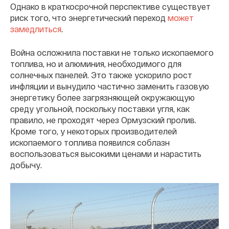
Однако в краткосрочной перспективе существует
риск того, что энергетический переход
может
замедлиться
.
Война осложнила поставки не только ископаемого
топлива, но и алюминия, необходимого для
солнечных панелей. Это также ускорило рост
инфляции и вынудило частично заменить газовую
энергетику более загрязняющей окружающую
среду угольной, поскольку поставки угля, как
правило, не проходят через Ормузский пролив.
Кроме того, у некоторых производителей
ископаемого топлива появился соблазн
воспользоваться высокими ценами и нарастить
добычу.