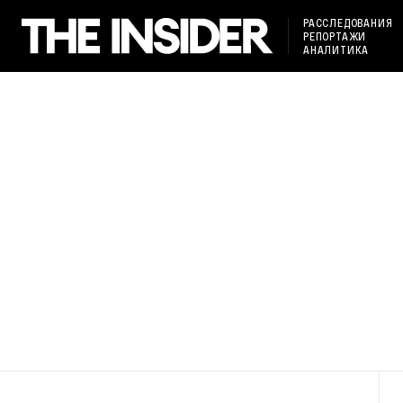
РАССЛЕДОВАНИЯ
РЕПОРТАЖИ
АНАЛИТИКА