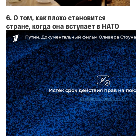
6. О том, как плохо становится
стране, когда она вступает в НАТО