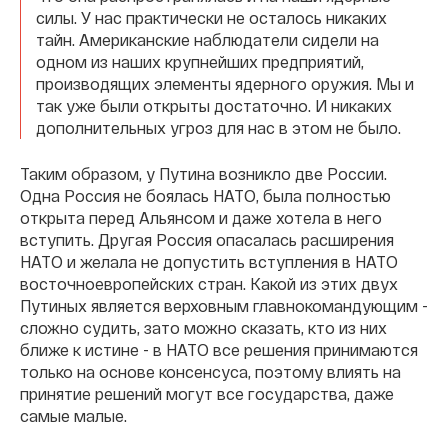
силы. У нас практически не осталось никаких
тайн. Американские наблюдатели сидели на
одном из наших крупнейших предприятий,
производящих элементы ядерного оружия. Мы и
так уже были открыты достаточно. И никаких
дополнительных угроз для нас в этом не было.
Таким образом, у Путина возникло две России.
Одна Россия не боялась НАТО, была полностью
открыта перед Альянсом и даже хотела в него
вступить. Другая Россия опасалась расширения
НАТО и желала не допустить вступления в НАТО
восточноевропейских стран. Какой из этих двух
Путиных является верховным главнокомандующим -
сложно судить, зато можно сказать, кто из них
ближе к истине - в НАТО все решения принимаются
только на основе консенсуса, поэтому влиять на
принятие решений могут все государства, даже
самые малые.