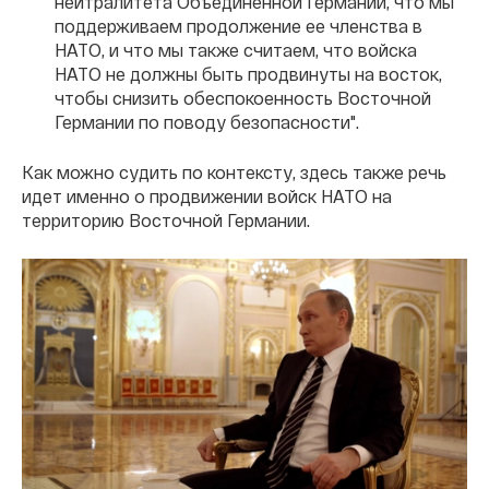
нейтралитета Объединенной Германии, что мы
поддерживаем продолжение ее членства в
НАТО, и что мы также считаем, что войска
НАТО не должны быть продвинуты на восток,
чтобы снизить обеспокоенность Восточной
Германии по поводу безопасности".
Как можно судить по контексту, здесь также речь
идет именно о продвижении войск НАТО на
территорию Восточной Германии.