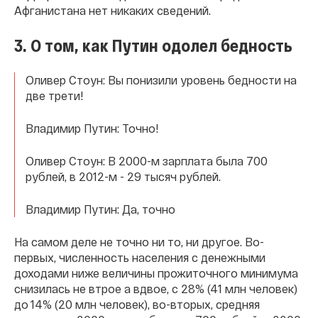
Афганистана нет никаких сведений.
3. О том, как Путин одолел бедность
Оливер Стоун: Вы понизили уровень бедности на
две трети!
Владимир Путин: Точно!
Оливер Стоун: В 2000-м зарплата была 700
рублей, в 2012-м - 29 тысяч рублей.
Владимир Путин: Да, точно
На самом деле не точно ни то, ни другое. Во-
первых, численность населения с денежными
доходами ниже величины прожиточного минимума
снизилась не втрое а вдвое, с 28% (41 млн человек)
до 14% (20 млн человек), во-вторых, средняя