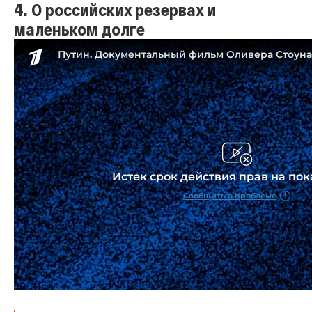
4. О российских резервах и
маленьком долге