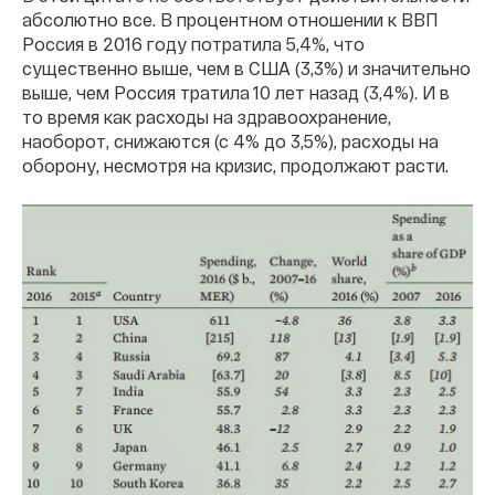
абсолютно все. В процентном отношении к ВВП
Россия в 2016 году потратила 5,4%, что
существенно выше, чем в США (3,3%) и значительно
выше, чем Россия тратила 10 лет назад (3,4%). И в
то время как расходы на здравоохранение,
наоборот, снижаются (с 4% до 3,5%), расходы на
оборону, несмотря на кризис, продолжают расти.