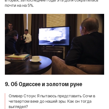
почти на на 5%.
9. Об Одиссее и золотом руне
Оливер Стоун: Я пытаюсь представить Сочи в
четвертом веке до нашей эры. Как он тогда
выглядел?