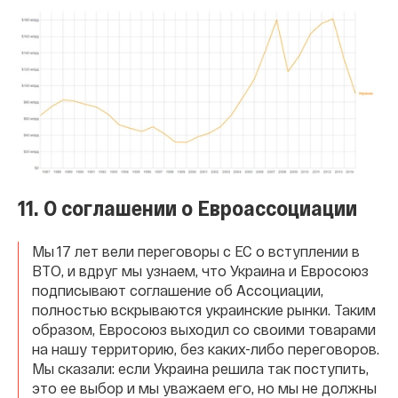
11. О соглашении о Евроассоциации
Мы 17 лет вели переговоры с ЕС о вступлении в
ВТО, и вдруг мы узнаем, что Украина и Евросоюз
подписывают соглашение об Ассоциации,
полностью вскрываются украинские рынки. Таким
образом, Евросоюз выходил со своими товарами
на нашу территорию, без каких-либо переговоров.
Мы сказали: если Украина решила так поступить,
это ее выбор и мы уважаем его, но мы не должны