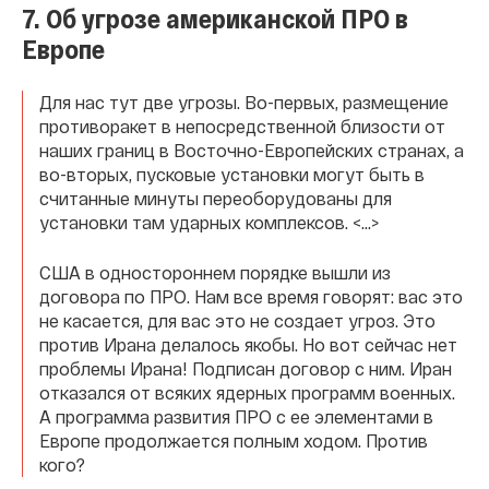
7. Об угрозе американской ПРО в
Европе
Для нас тут две угрозы. Во-первых, размещение
противоракет в непосредственной близости от
наших границ в Восточно-Европейских странах, а
во-вторых, пусковые установки могут быть в
считанные минуты переоборудованы для
установки там ударных комплексов. <...>
США в одностороннем порядке вышли из
договора по ПРО. Нам все время говорят: вас это
не касается, для вас это не создает угроз. Это
против Ирана делалось якобы. Но вот сейчас нет
проблемы Ирана! Подписан договор с ним. Иран
отказался от всяких ядерных программ военных.
А программа развития ПРО с ее элементами в
Европе продолжается полным ходом. Против
кого?