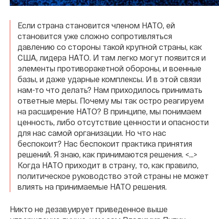
Если страна становится членом НАТО, ей
становится уже сложно сопротивляться
давлению со стороны такой крупной страны, как
США, лидера НАТО. И там легко могут появится и
элементы противоракетной обороны, и военные
базы, и даже ударные комплексы. И в этой связи
нам-то что делать? Нам приходилось принимать
ответные меры. Почему мы так остро реагируем
на расширение НАТО? В принципе, мы понимаем
ценность, либо отсутствие ценности и опасности
для нас самой организации. Но что нас
беспокоит? Нас беспокоит практика принятия
решений. Я знаю, как принимаются решения. <...>
Когда НАТО приходит в страну, то, как правило,
политическое руководство этой страны не может
влиять на принимаемые НАТО решения.
Никто не дезавуирует приведенное выше