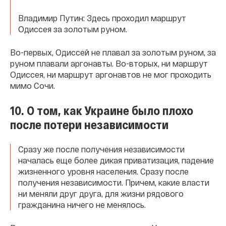
Владимир Путин: Здесь проходил маршрут
Одиссея за золотым руном.
Во-первых, Одиссей не плавал за золотым руном, за
руном плавали аргонавты. Во-вторых, ни маршрут
Одиссея, ни маршрут аргонавтов не мог проходить
мимо Сочи.
10. О том, как Украине было плохо
после потери независимости
Сразу же после получения независимости
началась еще более дикая приватизация, падение
жизненного уровня населения. Сразу после
получения независимости. Причем, какие власти
ни меняли друг друга, для жизни рядового
гражданина ничего не менялось.