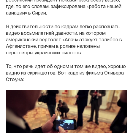
где, по его словам, зафиксирована «работа нашей
авиации» в Сирии.
В действительности по кадрам легко распознать
видео восьмилетней давности, на котором
американский вертолет «Апач» атакует талибов в
Афганистане, причем в ролике наложены
переговоры украинских пилотов:
То, что речь идет об одном и том же видео, хорошо
видно из скриншотов. Вот кадр из фильма Оливера
Стоуна: