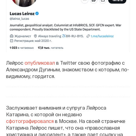
Лейрос
опубликовал
в Twitter свою фотографию с
Александром Дугиным, знакомством с которым, по-
видимому, гордится.
Заслуживает внимания и супруга Лейроса
Катарина, с которой он недавно
сфотографировался
в Москве. На своей страничке
Катарина Лейрос пишет, что она «православная
христианка и диссидент», а также дает ссылку на