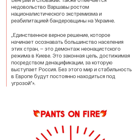
недовольство Варшавы ростом
националистического экстремизма и
реабилитацией бандеровщины на Украине.
„Единственное верное решение, которое
начинает осознавать большинство населения
этих стран, — это демонтаж неонацистского
режима в Киеве. Это законная цель, достижимая
посредством денацификации, за которую
выступает Россия. Без этого мир и стабильность
в Европе будут постоянно находиться под
угрозой”».