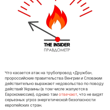
Что касается атак на трубопровод «Дружба»,
пророссийские правительства Венгрии и Словакии
действительно выражают недовольство по поводу
действий Украины (в том числе жалуются в
Еврокомиссию), однако там
отвечают
, что не видят
серьезных угроз энергетической безопасности
европейских стран.