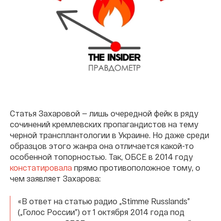
Статья Захаровой — лишь очередной фейк в ряду
сочинений кремлевских пропагандистов на тему
черной трансплантологии в Украине. Но даже среди
образцов этого жанра она отличается какой-то
особенной топорностью. Так, ОБСЕ в 2014 году
констатировала
прямо противоположное тому, о
чем заявляет Захарова:
«В ответ на статью радио „Stimme Russlands”
(„Голос России”) от 1 октября 2014 года под