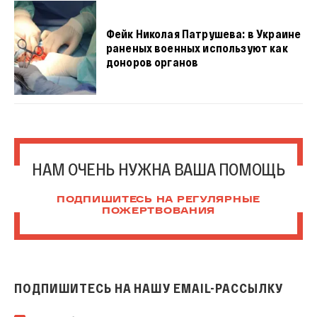
Фейк Николая Патрушева: в Украине
раненых военных используют как
доноров органов
НАМ ОЧЕНЬ НУЖНА ВАША ПОМОЩЬ
ПОДПИШИТЕСЬ НА РЕГУЛЯРНЫЕ
ПОЖЕРТВОВАНИЯ
ПОДПИШИТЕСЬ НА НАШУ EMAIL-РАССЫЛКУ