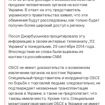
продажи человеческих органов на востоке
Украине. В ответ на это, представитель
украинского правительства заявил, что эти
обвинения будут расследованы, как только будет
получен более широкий доступ к региону.
Посол Джарбусынова процитировала эту
информацию в своем интервью телеканалу „112
Украина” в понедельник, 29 сентября 2014 года.
Впоследствии ее слова были вырваны из
контекста российскими СМИ.
ОБСЕ не имеет доказательств о возможном
извлечении органов на востоке Украине.
Специальный представитель и координатор ОБСЕ
по борьбе с торговлей людьми, следовательно, не
подтверждает незаконные трансплантации
органов в Украине, а также не предполагает, что
таковы имели место. Кроме того, Специальная
мониторинговая миссия ОБСЕ в Украине не имеет