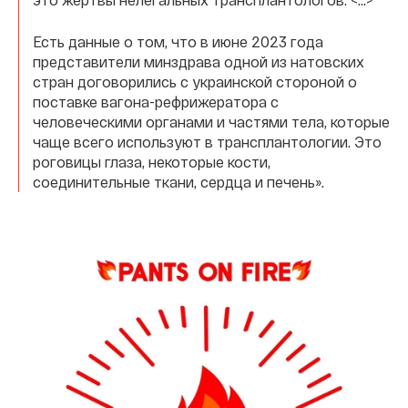
Есть данные о том, что в июне 2023 года
представители минздрава одной из натовских
стран договорились с украинской стороной о
поставке вагона-рефрижератора с
человеческими органами и частями тела, которые
чаще всего используют в трансплантологии. Это
роговицы глаза, некоторые кости,
соединительные ткани, сердца и печень».