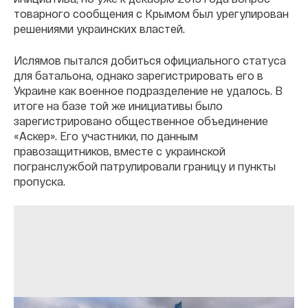
товарного сообщения с Крымом был урегулирован
решениями украинских властей.
Ислямов пытался добиться официального статуса
для батальона, однако зарегистрировать его в
Украине как военное подразделение не удалось. В
итоге на базе той же инициативы было
зарегистрировано общественное объединение
«Аскер». Его участники, по данным
правозащитников, вместе с украинской
погранслужбой патрулировали границу и пункты
пропуска.