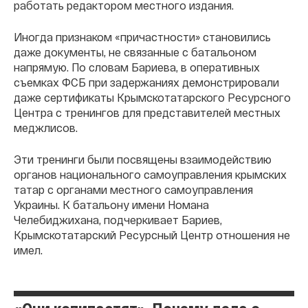
работать редактором местного издания.
Иногда признаком «причастности» становились
даже документы, не связанные с батальоном
напрямую. По словам Бариева, в оперативных
съемках ФСБ при задержаниях демонстрировали
даже сертификаты Крымскотатарского Ресурсного
Центра с тренингов для представителей местных
меджлисов.
Эти тренинги были посвящены взаимодействию
органов национального самоуправления крымских
татар с органами местного самоуправления
Украины. К батальону имени Номана
Челебиджихана, подчеркивает Бариев,
Крымскотатарский Ресурсный Центр отношения не
имел.