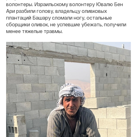
волонтеры. Израильскому волонтеру Ювалю Бен
Ари разбили голову, владельцу оливковых
плантаций Башару сломали ногу, остальные
сборщики оливок, не успевшие убежать, получили
менее тяжелые травмы.