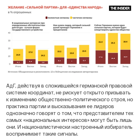
АдГ, действуя в сложившейся германской правовой
системе координат, не рискует открыто призывать
к изменению общественно-политического строя, но
практика партии и высказывания ее лидеров
однозначно говорят о том, что представителем тех
самых «национальных интересов» могут быть лишь
они. И националистически настроенный избиратель
воспринимает такие сигналы.