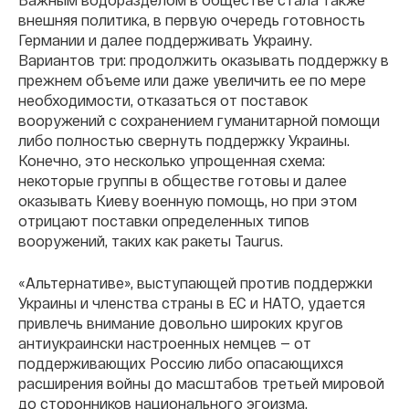
внешняя политика, в первую очередь готовность
Германии и далее поддерживать Украину.
Вариантов три: продолжить оказывать поддержку в
прежнем объеме или даже увеличить ее по мере
необходимости, отказаться от поставок
вооружений с сохранением гуманитарной помощи
либо полностью свернуть поддержку Украины.
Конечно, это несколько упрощенная схема:
некоторые группы в обществе готовы и далее
оказывать Киеву военную помощь, но при этом
отрицают поставки определенных типов
вооружений, таких как ракеты Taurus.
«Альтернативе», выступающей против поддержки
Украины и членства страны в ЕС и НАТО, удается
привлечь внимание довольно широких кругов
антиукраински настроенных немцев — от
поддерживающих Россию либо опасающихся
расширения войны до масштабов третьей мировой
до сторонников национального эгоизма.