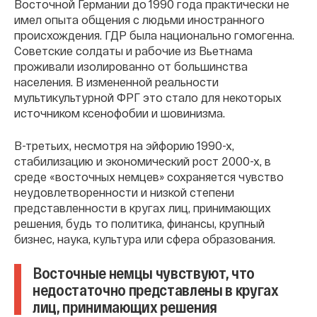
Восточной Германии до 1990 года практически не
имел опыта общения с людьми иностранного
происхождения. ГДР была национально гомогенна.
Советские солдаты и рабочие из Вьетнама
проживали изолированно от большинства
населения. В измененной реальности
мультикультурной ФРГ это стало для некоторых
источником ксенофобии и шовинизма.
В-третьих, несмотря на эйфорию 1990-х,
стабилизацию и экономический рост 2000-х, в
среде «восточных немцев» сохраняется чувство
неудовлетворенности и низкой степени
представленности в кругах лиц, принимающих
решения, будь то политика, финансы, крупный
бизнес, наука, культура или сфера образования.
Восточные немцы чувствуют, что
недостаточно представлены в кругах
лиц, принимающих решения