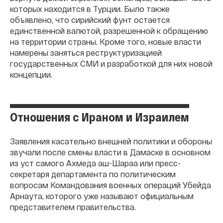
которых находится в Турции. Было также
объявлено, что сирийский фунт остается
единственной валютой, разрешенной к обращению
на территории страны. Кроме того, новые власти
намерены заняться реструктуризацией
государственных СМИ и разработкой для них новой
концепции.
Отношения с Ираном и Израилем
Заявления касательно внешней политики и обороны
звучали после смены власти в Дамаске в основном
из уст самого Ахмеда аш-Шараа или пресс-
секретаря департамента по политическим
вопросам Командования военных операций Убейда
Арнаута, которого уже называют официальным
представителем правительства.