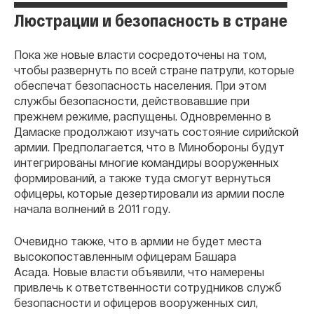
Люстрации и безопасность в стране
Пока же новые власти сосредоточены на том,
чтобы развернуть по всей стране патрули, которые
обеспечат безопасность населения. При этом
службы безопасности, действовавшие при
прежнем режиме, распущены. Одновременно в
Дамаске продолжают изучать состояние сирийской
армии. Предполагается, что в Минобороны будут
интегрированы многие командиры вооруженных
формирований, а также туда смогут вернуться
офицеры, которые дезертировали из армии после
начала волнений в 2011 году.
Очевидно также, что в армии не будет места
высокопоставленным офицерам Башара
Асада. Новые власти объявили, что намерены
привлечь к ответственности сотрудников служб
безопасности и офицеров вооруженных сил,