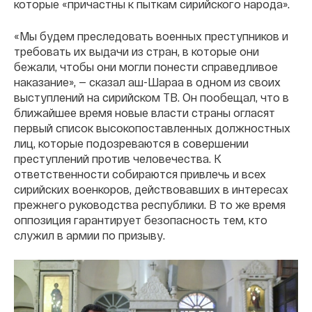
которые «причастны к пыткам сирийского народа».
«Мы будем преследовать военных преступников и
требовать их выдачи из стран, в которые они
бежали, чтобы они могли понести справедливое
наказание», — сказал аш-Шараа в одном из своих
выступлений на сирийском ТВ. Он пообещал, что в
ближайшее время новые власти страны огласят
первый список высокопоставленных должностных
лиц, которые подозреваются в совершении
преступлений против человечества. К
ответственности собираются привлечь и всех
сирийских военкоров, действовавших в интересах
прежнего руководства республики. В то же время
оппозиция гарантирует безопасность тем, кто
служил в армии по призыву.