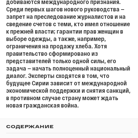
добиваются международного признания.
Среди первых шагов нового руководства —
запрет на преследование журналистов и на
сведение счетов с теми, кто имел отношение
к прежней власти; гарантии прав женщин в
выборе одежды, а также, например,
ограничения на продажу хлеба. Хотя
правительство сформировано из
представителей только одной силы, его
задача — начать полноценный национальный
диалог. Эксперты сходятся в том, что
будущее Сирии зависит от международной
экономической поддержки и снятия санкций,
в противном случае страну может ждать
новая гражданская война.
СОДЕРЖАНИЕ