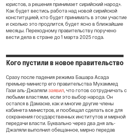
юристов, а решения принимает сирийский народ».
Как будет вестись работа над новой сирийской
конституцией, кто будет принимать в этом участие
и сколько это продлится, будет ясно в ближайшие
месяцы. Переходному правительству поручено
вести дела в стране до 1 марта 2025 года.
Кого пустили в новое правительство
Сразу после падения режима Башара Асада
премьер-министр его правительства Мухаммед
Гази аль-Джаляли
заявил
, что готов сотрудничать с
любыми властями, если это выбор народа. Он
остался в Дамаске, как и многие другие члены
кабинета министров, и пообещал сделать все для
сохранения государственных институтов и мирной
передачи власти. Буквально через два дня аль-
Джаляли выполнил обещанное, мирно передав