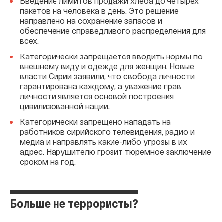
Введение лимитов продажи хлеба до четырех
пакетов на человека в день. Это решение
направлено на сохранение запасов и
обеспечение справедливого распределения для
всех.
Категорически запрещается вводить нормы по
внешнему виду и одежде для женщин. Новые
власти Сирии заявили, что свобода личности
гарантирована каждому, а уважение прав
личности является основой построения
цивилизованной нации.
Категорически запрещено нападать на
работников сирийского телевидения, радио и
медиа и направлять какие-либо угрозы в их
адрес. Нарушителю грозит тюремное заключение
сроком на год.
Больше не террористы?