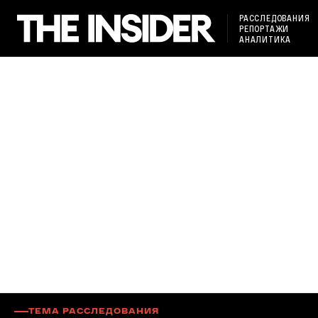
РАССЛЕДОВАНИЯ
РЕПОРТАЖИ
АНАЛИТИКА
ТЕМА РАССЛЕДОВАНИЯ