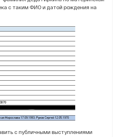
ека с таким ФИО и датой рождения на
тавить с публичными выступлениями