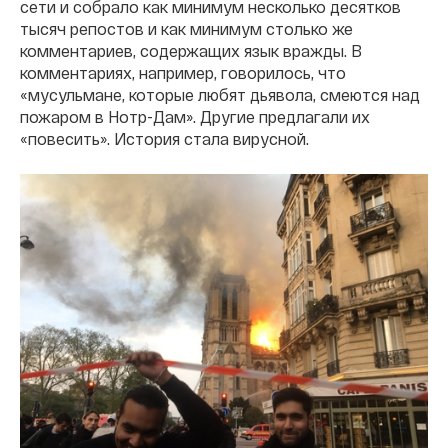
сети и собрало как минимум несколько десятков
тысяч репостов и как минимум столько же
комментариев, содержащих язык вражды. В
комментариях, например, говорилось, что
«мусульмане, которые любят дьявола, смеются над
пожаром в Нотр-Дам». Другие предлагали их
«повесить». История стала вирусной.