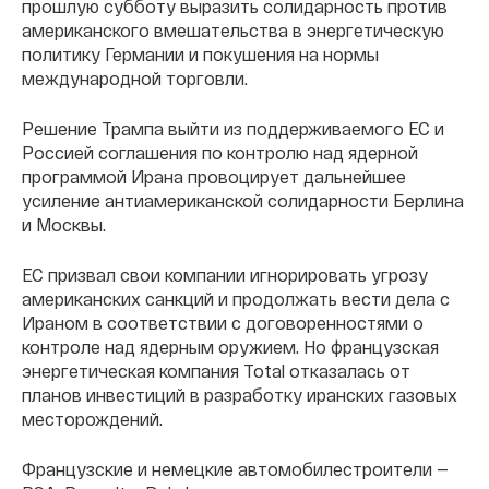
прошлую субботу выразить солидарность против
американского вмешательства в энергетическую
политику Германии и покушения на нормы
международной торговли.
Решение Трампа выйти из поддерживаемого ЕС и
Россией соглашения по контролю над ядерной
программой Ирана провоцирует дальнейшее
усиление антиамериканской солидарности Берлина
и Москвы.
ЕС призвал свои компании игнорировать угрозу
американских санкций и продолжать вести дела с
Ираном в соответствии с договоренностями о
контроле над ядерным оружием. Но французская
энергетическая компания Total отказалась от
планов инвестиций в разработку иранских газовых
месторождений.
Французские и немецкие автомобилестроители —