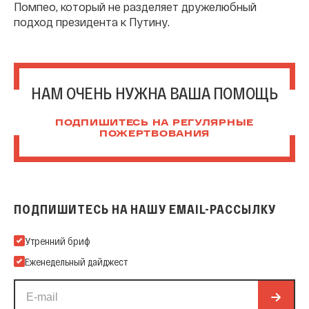
Помпео, который не разделяет дружелюбный
подход президента к Путину.
НАМ ОЧЕНЬ НУЖНА ВАША ПОМОЩЬ
ПОДПИШИТЕСЬ НА РЕГУЛЯРНЫЕ
ПОЖЕРТВОВАНИЯ
ПОДПИШИТЕСЬ НА НАШУ EMAIL-РАССЫЛКУ
Подпишитесь на нашу Email-рассылку
Утренний бриф
Еженедельный дайджест