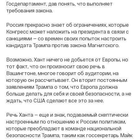
Госдепартамент, дав понять, что выполняет
требования закона.
Россия прекрасно знает об ограничениях, которые
Конгресс может наложить на президента в связи с
санкциями — со времен своих попыток настроить
кандидата Трампа против закона Магнитского.
Возможно, Хант ничего не добьется от Европы, но
тот факт, что он произносит свою речь в
Вашингтоне, многое говорит об аудитории, на
которую он рассчитывает. Он вторит постоянным
заявлениям Трампа о том, что Европа должна
больше делать для себя и своей безопасности, а не
ждать, что США сделают все это за нее.
Речь Ханта — еще и знак, подаваемый скептически
настроенным по отношению к России политикам,
которые преобладают в команде национальной
безопасности Трампа, таким как госсекретарь Майк