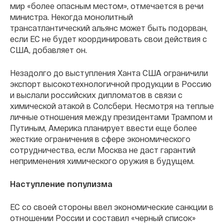
мир «более опасным местом», отмечается в речи
министра. Некогда монолитный
трансатлантический альянс может быть подорван,
если ЕС не будет координировать свои действия с
США, добавляет он.
Незадолго до выступления Ханта США ограничили
экспорт высокотехнологичной продукции в Россию
и выслали российских дипломатов в связи с
химической атакой в Солсбери. Несмотря на теплые
личные отношения между президентами Трампом и
Путиным, Америка планирует ввести еще более
жесткие ограничения в сфере экономического
сотрудничества, если Москва не даст гарантий
неприменения химического оружия в будущем.
Наступление популизма
ЕС со своей стороны ввел экономические санкции в
отношении России и составил «черный список»