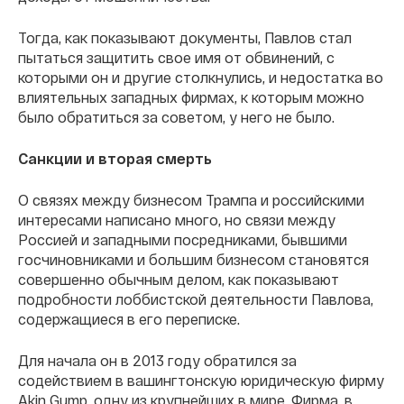
Тогда, как показывают документы, Павлов стал
пытаться защитить свое имя от обвинений, с
которыми он и другие столкнулись, и недостатка во
влиятельных западных фирмах, к которым можно
было обратиться за советом, у него не было.
Санкции и вторая смерть
О связях между бизнесом Трампа и российскими
интересами написано много, но связи между
Россией и западными посредниками, бывшими
госчиновниками и большим бизнесом становятся
совершенно обычным делом, как показывают
подробности лоббистской деятельности Павлова,
содержащиеся в его переписке.
Для начала он в 2013 году обратился за
содействием в вашингтонскую юридическую фирму
Akin Gump, одну из крупнейших в мире. Фирма, в