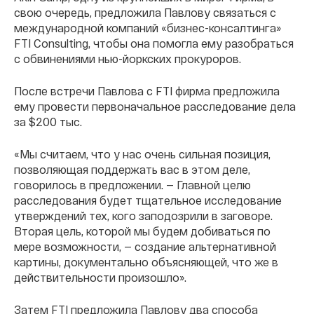
свою очередь, предложила Павлову связаться с
международной компаний «бизнес-консалтинга»
FTI Consulting, чтобы она помогла ему разобраться
с обвинениями нью-йоркских прокуроров.
После встречи Павлова с FTI фирма предложила
ему провести первоначальное расследование дела
за $200 тыс.
«Мы считаем, что у нас очень сильная позиция,
позволяющая поддержать вас в этом деле,
говорилось в предложении. — Главной целю
расследования будет тщательное исследование
утверждений тех, кого заподозрили в заговоре.
Вторая цель, которой мы будем добиваться по
мере возможности, — создание альтернативной
картины, документально объясняющей, что же в
действительности произошло».
Затем FTI предложила Павлову два способа