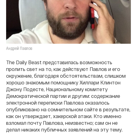
Андрей Павлов
The Daily Beast представилась возможность
пролить свет на то, как действуют Павлов и его
окружение, благодаря обстоятельствам, слишком
хорошо знакомым помощнику Хиллари Клинтон
Джону Подесте, Национальному комитету
Демократической партии и другим: содержание
электронной переписки Павлова оказалось
опубликовано на сомнительном сайте в результате,
как он утверждает, хакерской атаки. Кто именно
взломал почту Павлова, неизвестно; сам он не
делал никаких публичных заявлений на эту тему.