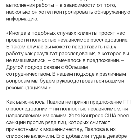
выполнения работы — в зависимости от того,
насколько он хотел контролировать обнаруженную
информацию.
«Иногда в подобных случаях клиенты просят нас
провести полностью независимое расследование.
В таком случае вы можете представить нашу
работу как результат расследования, в которое вы
не вмешивались, — отмечалось в предложении. —
Другой подход связан с бОльшим
сотрудничеством. В нашем подходе к различным
вопросам мы будем руководствоваться вашими
рекомендациями ».
Как выяснилось, Павлов не принял предложение FTI
о расследовании — ни полностью независимом, ни
направляемом им самим. Хотя Конгресс США ввел
санкции против ряда лиц, которых считают
причастными к мошенничеству, Павлова в их
список не включили. Его добавили туда в декабре