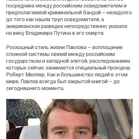
посредника между российским осведомителем и
предполагаемой криминальной бандой — незадолго
до того как нашли труп осведомителя, а
американская разведка непосредственно указала
на вину Владимира Путина в его смерти.
Роскошный стиль жизни Павлова — воплощение
сложной системы связей между российским
государством и западной элитой, расследованием
которых сейчас занимается специальный прокурор
Роберт Мюллер. Как и большинство людей в этом
мире, Павлов всегда был закрытой книгой — до
сегодняшнего момента.