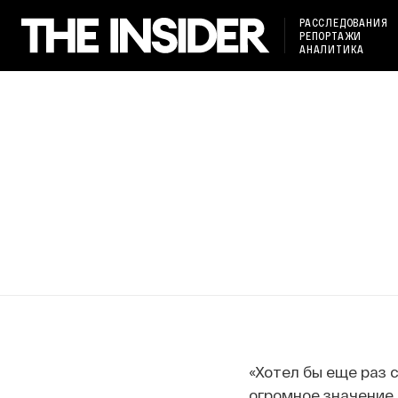
РАССЛЕДОВАНИЯ
РЕПОРТАЖИ
АНАЛИТИКА
«Хотел бы еще раз 
огромное значение 