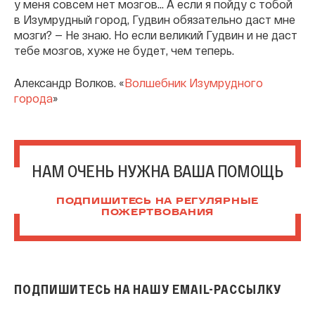
у меня совсем нет мозгов... А если я пойду с тобой
в Изумрудный город, Гудвин обязательно даст мне
мозги? — Не знаю. Но если великий Гудвин и не даст
тебе мозгов, хуже не будет, чем теперь.
Александр Волков. «
Волшебник Изумрудного
города
»
НАМ ОЧЕНЬ НУЖНА ВАША ПОМОЩЬ
ПОДПИШИТЕСЬ НА РЕГУЛЯРНЫЕ
ПОЖЕРТВОВАНИЯ
ПОДПИШИТЕСЬ НА НАШУ EMAIL-РАССЫЛКУ