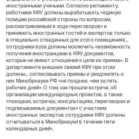
иностранными учеными. Согласно регламенту,
работники КФУ должны вырабатывать «единую
позицию российской стороны по вопросам,
рассматриваемым в ходе переговоров» и
принимать иностранных гостей и экспертов только
в специально отведенных для этого помещениях…
сотрудники вуза должны исключить «возможность
получения иностранцами в КФУ документов,
которые не имеют отношения к цели их приема». В
департаменте внешних связей КФУ при этом
должны… согласовывать приемы и уведомлять о
них Минобрнауки РФ «не позднее, чем за пять
рабочих дней». О том, как прошли встречи, об
организации международных проектов, а также
«поездках, встречах, консультациях, переговорах и
подписываемых документах» с участием
иностранных экспертов сотрудники КФУ должны
отчитываться в Минобрнауки в течение пяти
календарных дней».