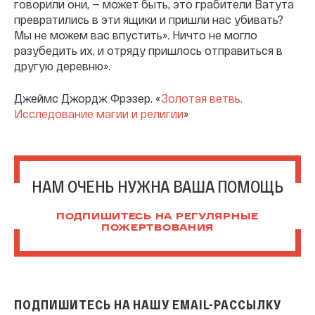
говорили они, — может быть, это грабители Ватута
превратились в эти ящики и пришли нас убивать?
Мы не можем вас впустить». Ничто не могло
разубедить их, и отряду пришлось отправиться в
другую деревню».
Джеймс Джордж Фрэзер. «
Золотая ветвь.
Исследование магии и религии
»
НАМ ОЧЕНЬ НУЖНА ВАША ПОМОЩЬ
ПОДПИШИТЕСЬ НА РЕГУЛЯРНЫЕ
ПОЖЕРТВОВАНИЯ
ПОДПИШИТЕСЬ НА НАШУ EMAIL-РАССЫЛКУ