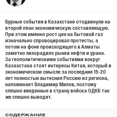
Бурные события в Казахстане отодвинули на
второй план экономическую составляющую.
При этом именно рост цен на бытовой газ
изначально спровоцировал протесты, а
потом на фоне происходящего в Алматы
заметно лихорадило рынки нефти и урана.
За геополитическими событиями вокруг
Казахстана стоят интересы Китая, который в
экономическом смысле за последние 15-20
лет полностью вытеснил Россию из региона,
напоминает Владимир Милов, поэтому
спешно введенные в страну войска ОДКБ так
же спешно выводят.
СОДЕРЖАНИЕ