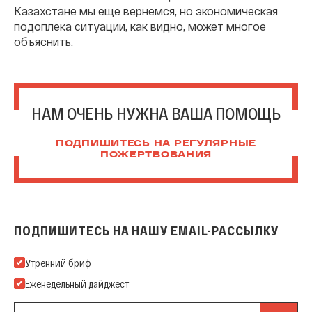
Казахстане мы еще вернемся, но экономическая
подоплека ситуации, как видно, может многое
объяснить.
НАМ ОЧЕНЬ НУЖНА ВАША ПОМОЩЬ
ПОДПИШИТЕСЬ НА РЕГУЛЯРНЫЕ
ПОЖЕРТВОВАНИЯ
ПОДПИШИТЕСЬ НА НАШУ EMAIL-РАССЫЛКУ
Подпишитесь на нашу Email-рассылку
Утренний бриф
Еженедельный дайджест