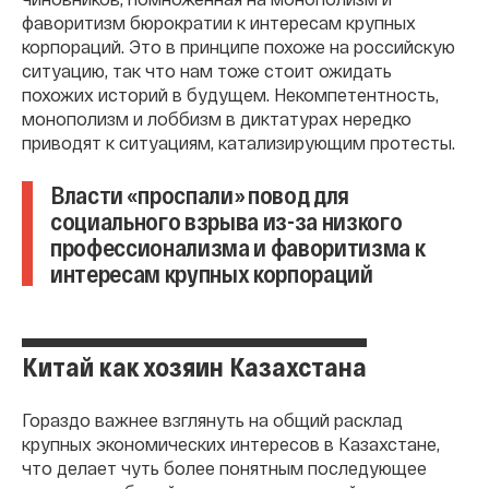
фаворитизм бюрократии к интересам крупных
корпораций. Это в принципе похоже на российскую
ситуацию, так что нам тоже стоит ожидать
похожих историй в будущем. Некомпетентность,
монополизм и лоббизм в диктатурах нередко
приводят к ситуациям, катализирующим протесты.
Власти «проспали» повод для
социального взрыва из-за низкого
профессионализма и фаворитизма к
интересам крупных корпораций
Китай как хозяин Казахстана
Гораздо важнее взглянуть на общий расклад
крупных экономических интересов в Казахстане,
что делает чуть более понятным последующее