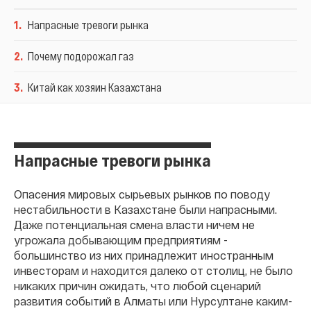
1
.
Напрасные тревоги рынка
2
.
Почему подорожал газ
3
.
Китай как хозяин Казахстана
Напрасные тревоги рынка
Опасения мировых сырьевых рынков по поводу
нестабильности в Казахстане были напрасными.
Даже потенциальная смена власти ничем не
угрожала добывающим предприятиям -
большинство из них принадлежит иностранным
инвесторам и находится далеко от столиц, не было
никаких причин ожидать, что любой сценарий
развития событий в Алматы или Нурсултане каким-