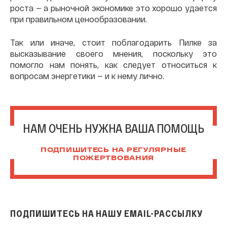
роста — а рыночной экономике это хорошо удается
при правильном ценообразовании.
Так или иначе, стоит поблагодарить Пилке за
высказывание своего мнения, поскольку это
помогло нам понять, как следует относиться к
вопросам энергетики — и к нему лично.
НАМ ОЧЕНЬ НУЖНА ВАША ПОМОЩЬ
ПОДПИШИТЕСЬ НА РЕГУЛЯРНЫЕ
ПОЖЕРТВОВАНИЯ
ПОДПИШИТЕСЬ НА НАШУ EMAIL-РАССЫЛКУ