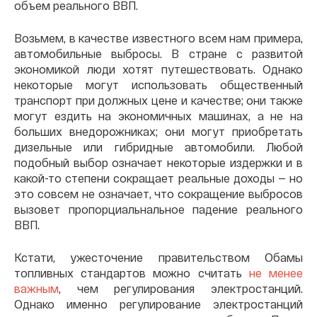
объем реального ВВП.
Возьмем, в качестве известного всем нам примера,
автомобильные выбросы. В стране с развитой
экономикой люди хотят путешествовать. Однако
некоторые могут использовать общественный
транспорт при должных цене и качестве; они также
могут ездить на экономичных машинах, а не на
больших внедорожниках; они могут приобретать
дизельные или гибридные автомобили. Любой
подобный выбор означает некоторые издержки и в
какой-то степени сокращает реальные доходы — но
это совсем не означает, что сокращение выбросов
вызовет пропорциальнальное падение реального
ВВП.
Кстати, ужесточение правительством Обамы
топливных стандартов можно считать
не менее
важным
, чем регулирования электростанций.
Однако именно регулирование электростанций