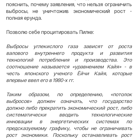
пояснить, почему заявления, что нельзя ограничить
выбросы, не уничтожив экономический рост -
полная ерунда.
Позволю себе процитировать Пилке:
Выбросы углекислого газа зависят от роста
валового внутреннего продукта и развития
технологий потребления и производства. Это
соотношение называется «уравнением Кайя» - в
честь японского ученого Ёйчи Кайя, которые
впервые ввел его в 1980-х гг.
Таким образом, по определению, «потолок
выбросов» должен означать, что государство
должно либо прекратить экономический рост, либо
систематически вводить технологические
инновации в энергетических системах по
предсказуемому графику, чтобы не ограничивать
рост экономики. Поскольку останавливать рост