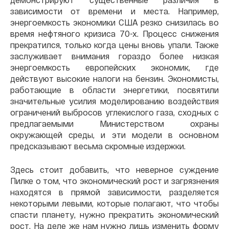
зависимости от времени и места. Например,
энергоемкость экономики США резко снизилась во
время нефтяного кризиса 70-х. Процесс снижения
прекратился, только когда цены вновь упали. Также
заслуживает внимания гораздо более низкая
энергоемкость европейских экономик, где
действуют высокие налоги на бензин. Экономисты,
работающие в области энергетики, посвятили
значительные усилия моделированию воздействия
ограничений выбросов углекислого газа, сходных с
предлагаемыми Министерством охраны
окружающей среды, и эти модели в основном
предсказывают весьма скромные издержки.
Здесь стоит добавить, что неверное суждение
Пилке о том, что экономический рост и загрязнения
находятся в прямой зависимости, разделяется
некоторыми левыми, которые полагают, что чтобы
спасти планету, нужно прекратить экономический
рост. На деле же нам нужно лишь изменить форму