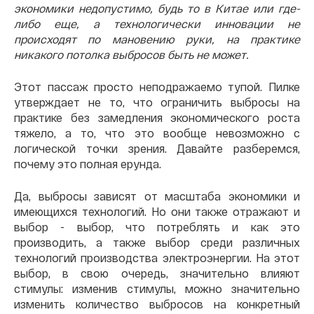
экономики недопустимо, будь то в Китае или где-
либо еще, а технологически инновации не
происходят по мановению руки, на практике
никакого потолка выбросов быть не может.
Этот пассаж просто неподражаемо тупой. Пилке
утверждает не то, что ограничить выбросы на
практике без замедления экономического роста
тяжело, а то, что это вообще невозможно с
логической точки зрения. Давайте разберемся,
почему это полная ерунда.
Да, выбросы зависят от масштаба экономики и
имеющихся технологий. Но они также отражают и
выбор - выбор, что потреблять и как это
производить, а также выбор среди различных
технологий производства электроэнергии. На этот
выбор, в свою очередь, значительно влияют
стимулы: изменив стимулы, можно значительно
изменить количество выбросов на конкретный