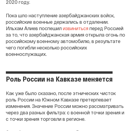
2020 году.
Пока шло наступление азербайджанских войск,
российские военные держались в отдалении.
Ильхам Алиев поспешил
извиниться
перед Россией
за то, что азербайджанская армия открыла огонь по
российскому военному автомобилю, в результате
чего погибли несколько российских
военнослужащих.
Роль России на Кавказе меняется
Как уже было сказано, после этнических чисток
роль России на Южном Кавказе претерпевает
изменения. Значение России можно рассматривать
через два разных фильтра: с военной точки зрения и
с точки зрения торговли в регионе.