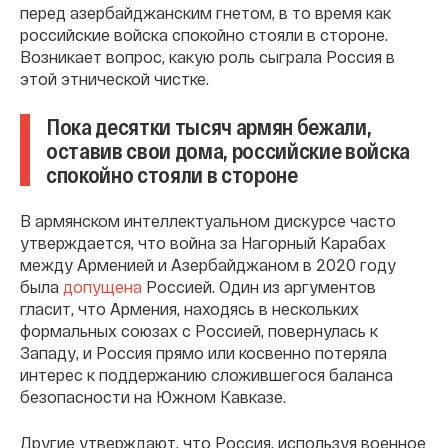
перед азербайджанским гнетом, в то время как
российские войска спокойно стояли в стороне.
Возникает вопрос, какую роль сыграла Россия в
этой этнической чистке.
Пока десятки тысяч армян бежали,
оставив свои дома, российские войска
спокойно стояли в стороне
В армянском интеллектуальном дискурсе часто
утверждается, что война за Нагорный Карабах
между Арменией и Азербайджаном в 2020 году
была
допущена
Россией. Один из аргументов
гласит, что Армения, находясь в нескольких
формальных союзах с Россией, повернулась к
Западу, и Россия прямо или косвенно потеряла
интерес к поддержанию сложившегося баланса
безопасности на Южном Кавказе.
Другие утверждают, что Россия, используя военное