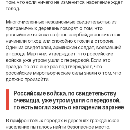
том, что если ничего не изменится, население ждет
голод.
Многочисленные независимые свидетельства из
приграничных деревень говорят о том, что
российские войска на фоне азербайджанских атак
начинали отход или спокойно стояли в стороне.
Один из свидетелей, армянский солдат, воевавший
в городе Мартуни, утверждает, что российские
войска уже утром ушли с передовой. Если это
правда, то это еще раз подтверждает, что
российские миротворческие силы знали о том, что
должно произойти.
Российские войска, по свидетельству
очевидца, уже утром ушли с передовой,
то есть могли знать о нападении заранее
В прифронтовых городах и деревнях гражданское
население пыталось найти безопасное место,