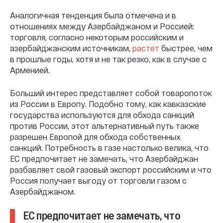
Аналогичная тенденция была отмечена и в
отношениях между Азербайджаном и Россией:
торговля, согласно некоторым российским и
азербайджанским источникам,
растет
быстрее, чем
в прошлые годы, хотя и не так резко, как в случае с
Арменией.
Больший интерес представляет собой товаропоток
из России в Европу. Подобно тому, как кавказские
государства используются для обхода санкций
против России, этот альтернативный путь также
разрешен Европой для обхода собственных
санкций. Потребность в газе настолько велика, что
ЕС предпочитает не замечать, что Азербайджан
разбавляет свой газовый экспорт российским и что
Россия получает выгоду от торговли газом с
Азербайджаном.
ЕС предпочитает не замечать, что