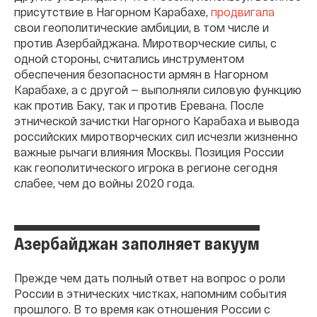
присутствие в Нагорном Карабахе,
продвигала
свои геополитические амбиции, в том числе и
против Азербайджана. Миротворческие силы, с
одной стороны, считались инструментом
обеспечения безопасности армян в Нагорном
Карабахе, а с другой — выполняли силовую функцию
как против Баку, так и против Еревана. После
этнической зачистки Нагорного Карабаха и вывода
российских миротворческих сил исчезли жизненно
важные рычаги влияния Москвы. Позиция России
как геополитического игрока в регионе сегодня
слабее, чем до войны 2020 года.
Азербайджан заполняет вакуум
Прежде чем дать полный ответ на вопрос о роли
России в этнических чистках, напомним события
прошлого. В то время как отношения России с