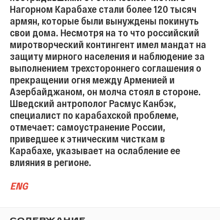
Нагорном Карабахе стали более 120 тысяч
армян, которые были вынуждены покинуть
свои дома. Несмотря на то что российский
миротворческий контингент имел мандат на
защиту мирного населения и наблюдение за
выполнением трехстороннего соглашения о
прекращении огня между Арменией и
Азербайджаном, он молча стоял в стороне.
Шведский антрополог Расмус Канбэк,
специалист по карабахской проблеме,
отмечает: самоустранение России,
приведшее к этническим чисткам в
Карабахе, указывает на ослабление ее
влияния в регионе.
ENG