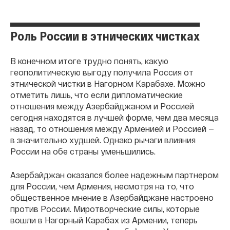
Роль России в этнических чистках
В конечном итоге трудно понять, какую
геополитическую выгоду получила Россия от
этнической чистки в Нагорном Карабахе. Можно
отметить лишь, что если дипломатические
отношения между Азербайджаном и Россией
сегодня находятся в лучшей форме, чем два месяца
назад, то отношения между Арменией и Россией —
в значительно худшей. Однако рычаги влияния
России на обе страны уменьшились.
Азербайджан оказался более надежным партнером
для России, чем Армения, несмотря на то, что
общественное мнение в Азербайджане настроено
против России. Миротворческие силы, которые
вошли в Нагорный Карабах из Армении, теперь