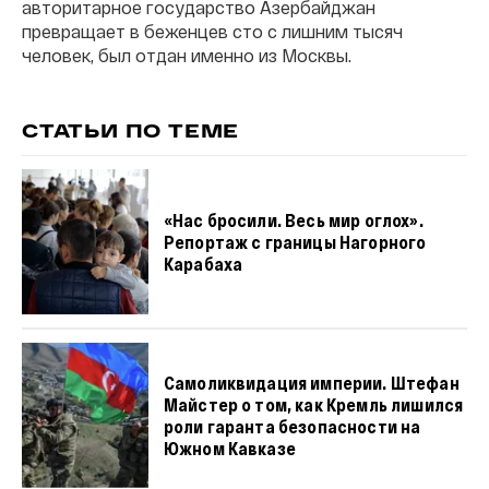
авторитарное государство Азербайджан
превращает в беженцев сто с лишним тысяч
человек, был отдан именно из Москвы.
СТАТЬИ ПО ТЕМЕ
«Нас бросили. Весь мир оглох».
Репортаж с границы Нагорного
Карабаха
Самоликвидация империи. Штефан
Майстер о том, как Кремль лишился
роли гаранта безопасности на
Южном Кавказе