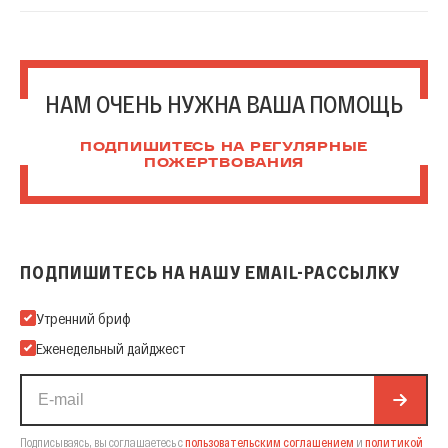
НАМ ОЧЕНЬ НУЖНА ВАША ПОМОЩЬ
ПОДПИШИТЕСЬ НА РЕГУЛЯРНЫЕ
ПОЖЕРТВОВАНИЯ
ПОДПИШИТЕСЬ НА НАШУ EMAIL-РАССЫЛКУ
Подпишитесь на нашу Email-рассылку
Утренний бриф
Еженедельный дайджест
Подписываясь, вы соглашаетесь с
пользовательским соглашением
и
политикой