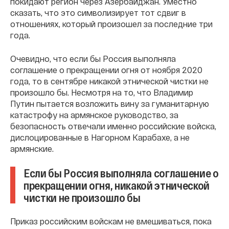
покидают регион через Азербайджан. Уместно
сказать, что это символизирует тот сдвиг в
отношениях, который произошел за последние три
года.
Очевидно, что если бы Россия выполняла
соглашение о прекращении огня от ноября 2020
года, то в сентябре никакой этнической чистки не
произошло бы. Несмотря на то, что Владимир
Путин пытается возложить вину за гуманитарную
катастрофу на армянское руководство, за
безопасность отвечали именно российские войска,
дислоцированные в Нагорном Карабахе, а не
армянские.
Если бы Россия выполняла соглашение о
прекращении огня, никакой этнической
чистки не произошло бы
Приказ российским войскам не вмешиваться, пока