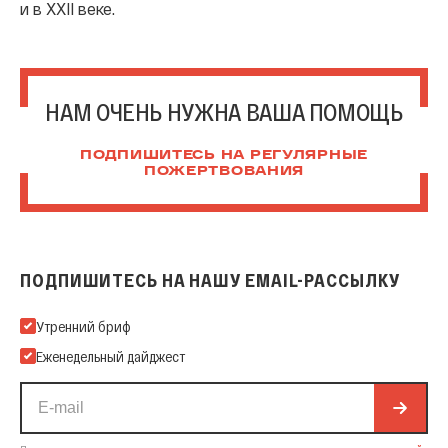
и в XXII веке.
НАМ ОЧЕНЬ НУЖНА ВАША ПОМОЩЬ
ПОДПИШИТЕСЬ НА РЕГУЛЯРНЫЕ
ПОЖЕРТВОВАНИЯ
ПОДПИШИТЕСЬ НА НАШУ EMAIL-РАССЫЛКУ
Подпишитесь на нашу Email-рассылку
Утренний бриф
Еженедельный дайджест