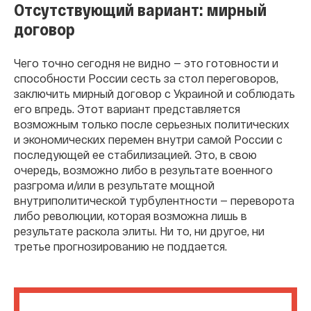
Отсутствующий вариант: мирный
договор
Чего точно сегодня не видно — это готовности и
способности России сесть за стол переговоров,
заключить мирный договор с Украиной и соблюдать
его впредь. Этот вариант представляется
возможным только после серьезных политических
и экономических перемен внутри самой России с
последующей ее стабилизацией. Это, в свою
очередь, возможно либо в результате военного
разгрома и/или в результате мощной
внутриполитической турбулентности — переворота
либо революции, которая возможна лишь в
результате раскола элиты. Ни то, ни другое, ни
третье прогнозированию не поддается.