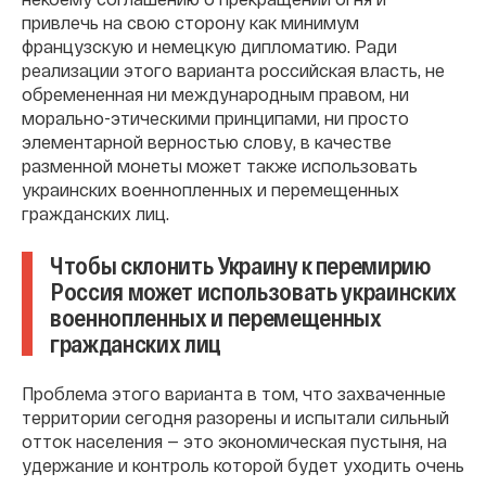
привлечь на свою сторону как минимум
французскую и немецкую дипломатию. Ради
реализации этого варианта российская власть, не
обремененная ни международным правом, ни
морально-этическими принципами, ни просто
элементарной верностью слову, в качестве
разменной монеты может также использовать
украинских военнопленных и перемещенных
гражданских лиц.
Чтобы склонить Украину к перемирию
Россия может использовать украинских
военнопленных и перемещенных
гражданских лиц
Проблема этого варианта в том, что захваченные
территории сегодня разорены и испытали сильный
отток населения — это экономическая пустыня, на
удержание и контроль которой будет уходить очень