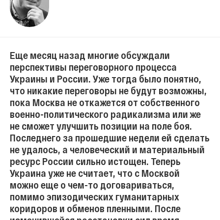
Еще месяц назад многие обсуждали
перспективы переговорного процесса
Украины и России. Уже тогда было понятно,
что никакие переговоры не будут возможны,
пока Москва не откажется от собственного
военно-политического радикализма или же
не сможет улучшить позиции на поле боя.
Последнего за прошедшие недели ей сделать
не удалось, а человеческий и материальный
ресурс России сильно истощен. Теперь
Украина уже не считает, что с Москвой
можно еще о чем-то договариваться,
помимо эпизодических гуманитарных
коридоров и обменов пленными. После