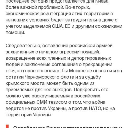
последнее сегодня представляется для Киева
более важной проблемой. Во-вторых,
экономическая реинтеграция этих территорий в
нынешних условиях будет затруднительна даже с
учетом выделяемой США, ЕС и другими союзниками
помощи.
Следовательно, оставление российской армией
захваченных с началом агрессии позиций,
возвращение всех пленных и депортированных
людей и заключение соглашения о прекращении
огня, которое позволило бы Москве не опасаться за
остатки Черноморского флота и за судьбу
крымского моста, может быть одним из
приемлемых для нее выходов. Подкрепить его
можно уже раскручиваемым в российских
официальных СМИ тезисом о том, что война
ведется не против Украины, а против НАТО, но на
территории Украины.