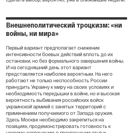
Внешнеполитический троцкизм: «ни
войны, ни мира»
Первый вариант предполагает снижение
интенсивности боевых действий вплоть до их
остановки, но без формального завершения войны.
И на сегодняшний день этот вариант
представляется наиболее вероятным. На него
работают не только неспособность России
принудить Украину к миру на своих условиях и
необходимость передышки в войне, но и высокая
вероятность выбивания российских войск
украинской армией с занятых территорий с
применением получаемого от Запада оружия.
Здесь Москве необходимо закрепиться на
позициях, продемонстрировать готовность к
некоему соглашению о прекращении огня и