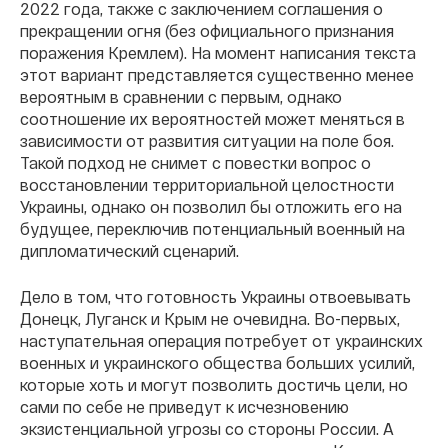
2022 года, также с заключением соглашения о
прекращении огня (без официального признания
поражения Кремлем). На момент написания текста
этот вариант представляется существенно менее
вероятным в сравнении с первым, однако
соотношение их вероятностей может меняться в
зависимости от развития ситуации на поле боя.
Такой подход не снимет с повестки вопрос о
восстановлении территориальной целостности
Украины, однако он позволил бы отложить его на
будущее, переключив потенциальный военный на
дипломатический сценарий.
Дело в том, что готовность Украины отвоевывать
Донецк, Луганск и Крым не очевидна. Во-первых,
наступательная операция потребует от украинских
военных и украинского общества больших усилий,
которые хоть и могут позволить достичь цели, но
сами по себе не приведут к исчезновению
экзистенциальной угрозы со стороны России. А