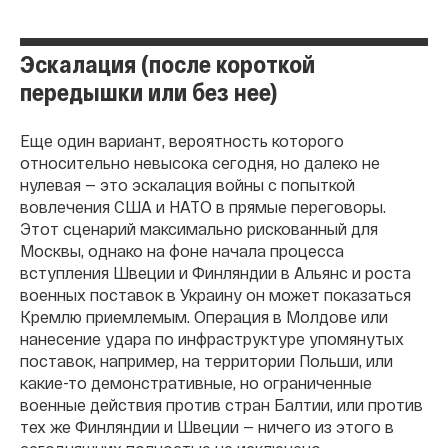
Эскалация (после короткой
передышки или без нее)
Еще один вариант, вероятность которого
относительно невысока сегодня, но далеко не
нулевая — это эскалация войны с попыткой
вовлечения США и НАТО в прямые переговоры.
Этот сценарий максимально рискованный для
Москвы, однако на фоне начала процесса
вступления Швеции и Финляндии в Альянс и роста
военных поставок в Украину он может показаться
Кремлю приемлемым. Операция в Молдове или
нанесение удара по инфраструктуре упомянутых
поставок, например, на территории Польши, или
какие-то демонстративные, но ограниченные
военные действия против стран Балтии, или против
тех же Финляндии и Швеции — ничего из этого в