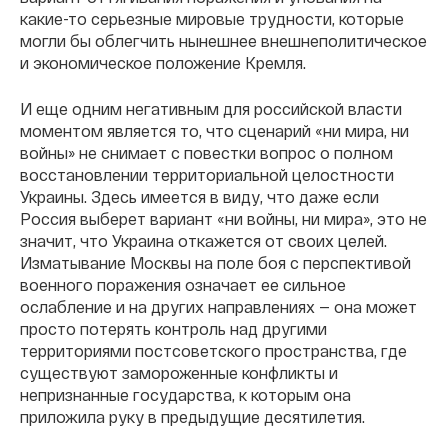
какие-то серьезные мировые трудности, которые
могли бы облегчить нынешнее внешнеполитическое
и экономическое положение Кремля.
И еще одним негативным для российской власти
моментом является то, что сценарий «ни мира, ни
войны» не снимает с повестки вопрос о полном
восстановлении территориальной целостности
Украины. Здесь имеется в виду, что даже если
Россия выберет вариант «ни войны, ни мира», это не
значит, что Украина откажется от своих целей.
Изматывание Москвы на поле боя с перспективой
военного поражения означает ее сильное
ослабление и на других направлениях — она может
просто потерять контроль над другими
территориями постсоветского пространства, где
существуют замороженные конфликты и
непризнанные государства, к которым она
приложила руку в предыдущие десятилетия.