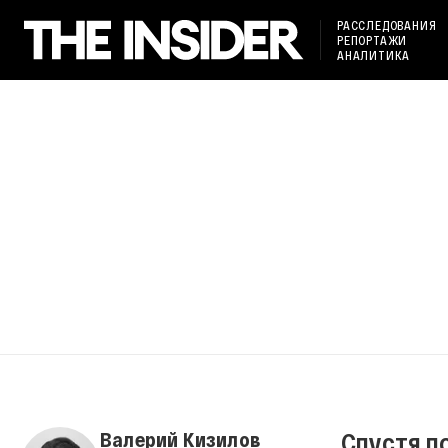
РАССЛЕДОВАНИЯ
РЕПОРТАЖИ
АНАЛИТИКА
Спустя п
Валерий Кизилов