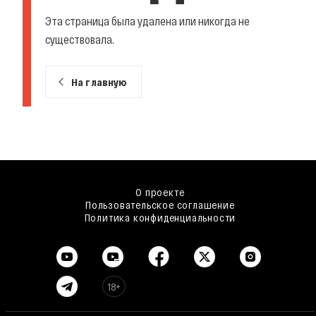
Эта страница была удалена или никогда не
существовала.
На главную
О проекте
Пользовательское соглашение
Политика конфиденциальности
18+