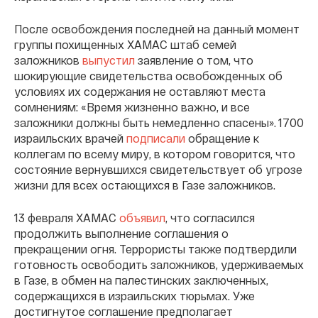
После освобождения последней на данный момент
группы похищенных ХАМАС штаб семей
заложников
выпустил
заявление о том, что
шокирующие свидетельства освобожденных об
условиях их содержания не оставляют места
сомнениям: «Время жизненно важно, и все
заложники должны быть немедленно спасены». 1700
израильских врачей
подписали
обращение к
коллегам по всему миру, в котором говорится, что
состояние вернувшихся свидетельствует об угрозе
жизни для всех остающихся в Газе заложников.
13 февраля ХАМАС
объявил
, что согласился
продолжить выполнение соглашения о
прекращении огня. Террористы также подтвердили
готовность освободить заложников, удерживаемых
в Газе, в обмен на палестинских заключенных,
содержащихся в израильских тюрьмах. Уже
достигнутое соглашение предполагает