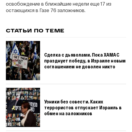
освобождение в ближайшие недели еще 17 из
остающихся в Газе 76 заложников.
СТАТЬИ ПО ТЕМЕ
Сделка с дьяволами. Пока ХАМАС
празднует победу, в Израиле новым
соглашением не доволен никто
Узники без совести. Каких
террористов отпускает Израиль в
обмен на заложников