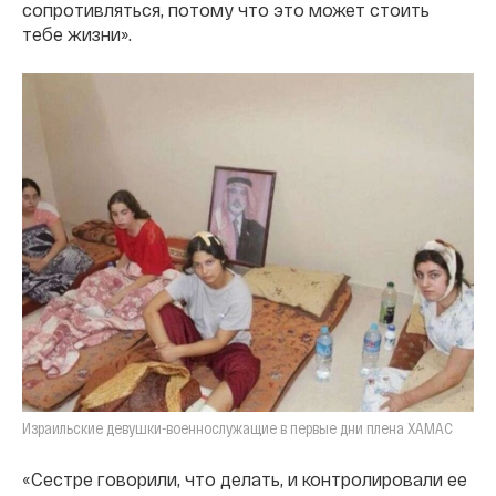
сопротивляться, потому что это может стоить
тебе жизни».
Израильские девушки-военнослужащие в первые дни плена ХАМАС
«Сестре говорили, что делать, и контролировали ее