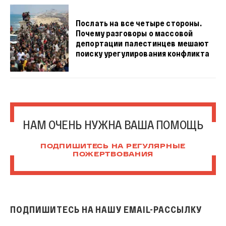
Послать на все четыре стороны.
Почему разговоры о массовой
депортации палестинцев мешают
поиску урегулирования конфликта
НАМ ОЧЕНЬ НУЖНА ВАША ПОМОЩЬ
ПОДПИШИТЕСЬ НА РЕГУЛЯРНЫЕ
ПОЖЕРТВОВАНИЯ
ПОДПИШИТЕСЬ НА НАШУ EMAIL-РАССЫЛКУ