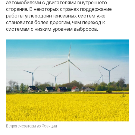
автомобилями с двигателями внутреннего
сгорания. В некоторых странах поддержание
работы углеродоинтенсивных систем уже
становится более дорогим, чем переход к
системам с низким уровнем выбросов.
Ветрогенераторы во Франции