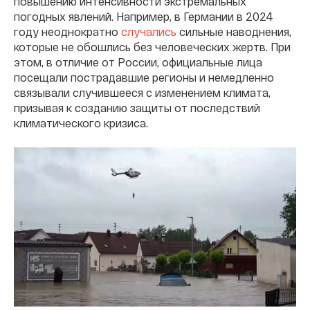
повышению интенсивности экстремальных
погодных явлений. Например, в Германии в 2024
году неоднократно
случались
сильные наводнения,
которые не обошлись без человеческих жертв. При
этом, в отличие от России, официальные лица
посещали пострадавшие регионы и немедленно
связывали случившееся с изменением климата,
призывая к созданию защиты от последствий
климатического кризиса.