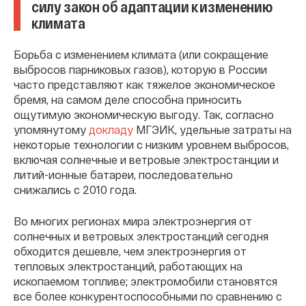
силу закон об адаптации к изменению
климата
Борьба с изменением климата (или сокращение
выбросов парниковых газов), которую в России
часто представляют как тяжелое экономическое
бремя, на самом деле способна приносить
ощутимую экономическую выгоду. Так, согласно
упомянутому
докладу
МГЭИК, удельные затраты на
некоторые технологии с низким уровнем выбросов,
включая солнечные и ветровые электростанции и
литий-ионные батареи, последовательно
снижались с 2010 года.
Во многих регионах мира электроэнергия от
солнечных и ветровых электростанций сегодня
обходится дешевле, чем электроэнергия от
тепловых электростанций, работающих на
ископаемом топливе; электромобили становятся
все более конкурентоспособными по сравнению с