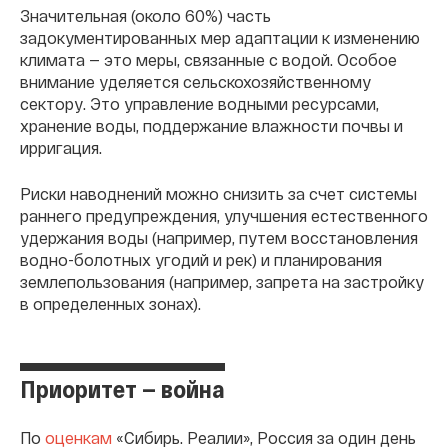
Значительная (около 60%) часть
задокументированных мер адаптации к изменению
климата — это меры, связанные с водой. Особое
внимание уделяется сельскохозяйственному
сектору. Это управление водными ресурсами,
хранение воды, поддержание влажности почвы и
ирригация.
Риски наводнений можно снизить за счет системы
раннего предупреждения, улучшения естественного
удержания воды (например, путем восстановления
водно-болотных угодий и рек) и планирования
землепользования (например, запрета на застройку
в определенных зонах).
Приоритет — война
По
оценкам
«Сибирь. Реалии», Россия за один день