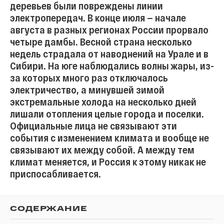
деревьев были повреждены линии
электропередач. В конце июля — начале
августа в разных регионах России прорвало
четыре дамбы. Весной страна несколько
недель страдала от наводнений на Урале и в
Сибири. На юге наблюдались волны жары, из-
за которых много раз отключалось
электричество, а минувшей зимой
экстремальные холода на несколько дней
лишали отопления целые города и поселки.
Официальные лица не связывают эти
события с изменением климата и вообще не
связывают их между собой. А между тем
климат меняется, и Россия к этому никак не
приспосабливается.
СОДЕРЖАНИЕ