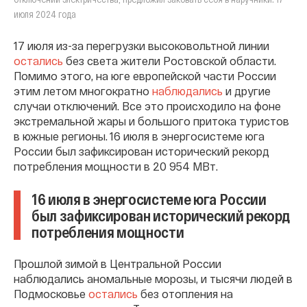
июля 2024 года
17 июля из-за перегрузки высоковольтной линии
остались
без света жители Ростовской области.
Помимо этого, на юге европейской части России
этим летом многократно
наблюдались
и другие
случаи отключений. Все это происходило на фоне
экстремальной жары и большого притока туристов
в южные регионы. 16 июля в энергосистеме юга
России был зафиксирован исторический рекорд
потребления мощности в 20 954 МВт.
16 июля в энергосистеме юга России
был зафиксирован исторический рекорд
потребления мощности
Прошлой зимой в Центральной России
наблюдались аномальные морозы, и тысячи людей в
Подмосковье
остались
без отопления на