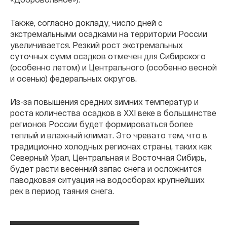
Также, согласно докладу, число дней с
экстремальными осадками на территории России
увеличивается. Резкий рост экстремальных
суточных сумм осадков отмечен для Сибирского
(особенно летом) и Центрального (особенно весной
и осенью) федеральных округов.
Из-за повышения средних зимних температур и
роста количества осадков в XXI веке в большинстве
регионов России будет формироваться более
теплый и влажный климат. Это чревато тем, что в
традиционно холодных регионах страны, таких как
Северный Урал, Центральная и Восточная Сибирь,
будет расти весенний запас снега и осложнится
паводковая ситуация на водосборах крупнейших
рек в период таяния снега.