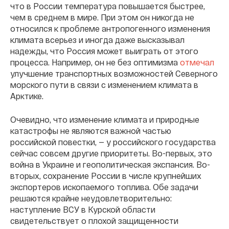
что в России температура повышается быстрее,
чем в среднем в мире. При этом он никогда не
относился к проблеме антропогенного изменения
климата всерьез и иногда даже высказывал
надежды, что Россия может выиграть от этого
процесса. Например, он не без оптимизма
отмечал
улучшение транспортных возможностей Северного
морского пути в связи с изменением климата в
Арктике.
Очевидно, что изменение климата и природные
катастрофы не являются важной частью
российской повестки, — у российского государства
сейчас совсем другие приоритеты. Во-первых, это
война в Украине и геополитическая экспансия. Во-
вторых, сохранение России в числе крупнейших
экспортеров ископаемого топлива. Обе задачи
решаются крайне неудовлетворительно:
наступление ВСУ в Курской области
свидетельствует о плохой защищенности