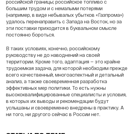
российской границы; российское топливо с
большим трудом и с немалыми потерями
(например, в виде небывалых убытков «Газпрома»)
удалось перенаправить с Запада на Восток, но за
эти поставки приходится в буквальном смысле
постоянно бороться.
В таких условиях, конечно, российскому
руководству не до наводнений на своей
территории. Кроме того, адаптация — это крайне
трудоемкая задача, для которой необходим прежде
всего качественный, многоаспектный и детальный
анализ, а также своевременная разработка
эффективных мер политики. То есть нужны
высококвалифицированные специалисты и условия,
в которых их выводы и рекомендации будут
услышаны и своевременно внедрены в практику. А
ни того, ни другого сейчас в России нет.