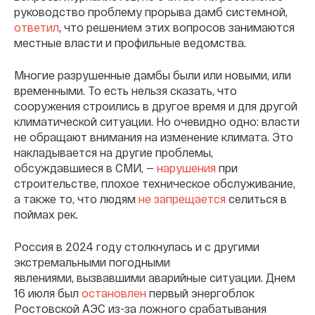
руководство проблему прорыва дамб системной,
ответил
, что решением этих вопросов занимаются
местные власти и профильные ведомства.
Многие разрушенные дамбы были или новыми, или
временными. То есть нельзя сказать, что
сооружения строились в другое время и для другой
климатической ситуации. Но очевидно одно: власти
не обращают внимания на изменение климата. Это
накладывается на другие проблемы,
обсуждавшиеся в СМИ, —
нарушения
при
строительстве, плохое техническое обслуживание,
а также то, что людям
не запрещается
селиться в
поймах рек.
Россия в 2024 году столкнулась и с другими
экстремальными погодными
явлениями, вызвавшими аварийные ситуации. Днем
16 июля был
остановлен
первый энергоблок
Ростовской АЭС из-за ложного срабатывания