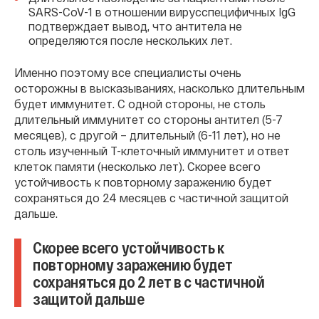
SARS-CoV-1 в отношении вирусспецифичных IgG
подтверждает вывод, что антитела не
определяются после нескольких лет.
Именно поэтому все специалисты очень
осторожны в высказываниях, насколько длительным
будет иммунитет. С одной стороны, не столь
длительный иммунитет со стороны антител (5-7
месяцев), с другой – длительный (6-11 лет), но не
столь изученный Т-клеточный иммунитет и ответ
клеток памяти (несколько лет). Скорее всего
устойчивость к повторному заражению будет
сохраняться до 24 месяцев с частичной защитой
дальше.
Скорее всего устойчивость к
повторному заражению будет
сохраняться до 2 лет в с частичной
защитой дальше