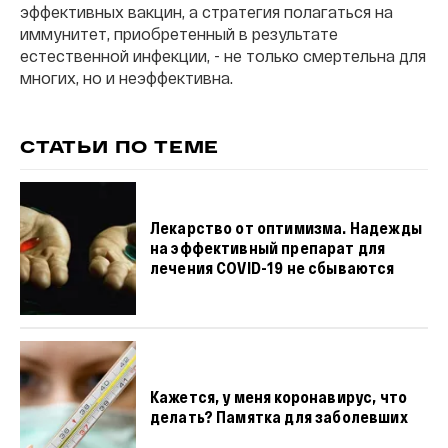
эффективных вакцин, а стратегия полагаться на
иммунитет, приобретенный в результате
естественной инфекции, - не только смертельна для
многих, но и неэффективна.
СТАТЬИ ПО ТЕМЕ
Лекарство от оптимизма. Надежды
на эффективный препарат для
лечения COVID-19 не сбываются
Кажется, у меня коронавирус, что
делать? Памятка для заболевших