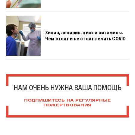
Хинин, аспирин, цинк и витамины.
Чем стоит и не стоит лечить COVID
НАМ ОЧЕНЬ НУЖНА ВАША ПОМОЩЬ
ПОДПИШИТЕСЬ НА РЕГУЛЯРНЫЕ
ПОЖЕРТВОВАНИЯ