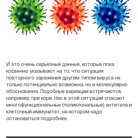
И это очень серьезные данные, которые пока
косвенно указывают на то, что ситуация
повторного заражения другим типом вируса не
только потенциально возможна, но и молекулярно
обоснованна. Подобные вариации встречаются,
например, при кори. Нас в этой ситуации спасают
многофункциональные (поликлональные) антитела и
клеточный иммунитет, на котором надо
остановиться подробнее.