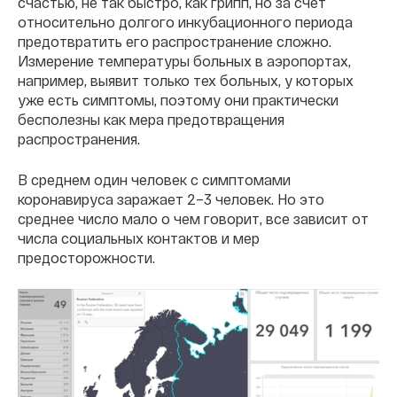
счастью, не так быстро, как грипп, но за счет
относительно долгого инкубационного периода
предотвратить его распространение сложно.
Измерение температуры больных в аэропортах,
например, выявит только тех больных, у которых
уже есть симптомы, поэтому они практически
бесполезны как мера предотвращения
распространения.
В среднем один человек с симптомами
коронавируса заражает 2–3 человек. Но это
среднее число мало о чем говорит, все зависит от
числа социальных контактов и мер
предосторожности.