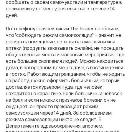
сообщать о своем самочувствии и температуре в
поликлинику по месту жительства в течение 14
дней.
По телефону горячей линии The Insider сообщили,
что "соблюдать режим самоизоляции" — значит не
покидать помещение, не ходить в магазины или
аптеки (продукты заказывать онлайн), не посещать
общественные места и массовые мероприятия, где
есть большие скопления людей. Можно находиться
дома, в загородном доме, на даче, в гостинице или
в гостях. Работающим гражданам, чтобы не ходить
на работу, нужно оформить больничный, который
доставляется курьером туда, где человек
находится на карантине.
Если больничный человек
не брал и если никаких признаков болезни он не
ощущает, он просто прекращает режим
самоизоляции через 14 дней. За соблюдением
режима самоизоляции никто не следит. В
Департаменте здравоохранения, впрочем,