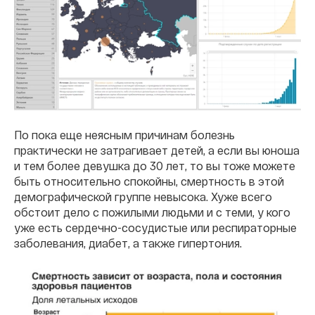
По пока еще неясным причинам болезнь
практически не затрагивает детей, а если вы юноша
и тем более девушка до 30 лет, то вы тоже можете
быть относительно спокойны, смертность в этой
демографической группе невысока. Хуже всего
обстоит дело с пожилыми людьми и с теми, у кого
уже есть сердечно-сосудистые или респираторные
заболевания, диабет, а также гипертония.