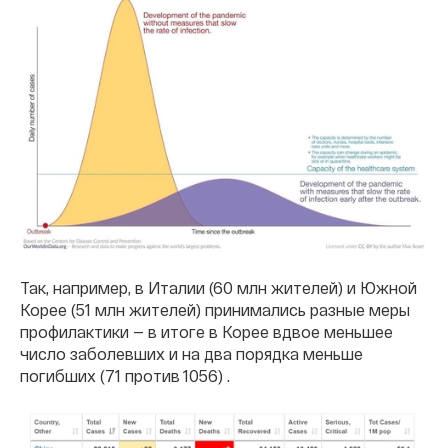
Так, например, в Италии (60 млн жителей) и Южной
Корее (51 млн жителей) принимались разные меры
профилактики — в итоге в Корее вдвое меньшее
число заболевших и на два порядка меньше
погибших (71 против 1056) .