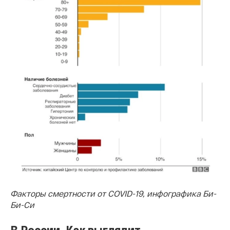
Факторы смертности от COVID-19, инфографика Би-
Би-Си
В России. Как выглядит