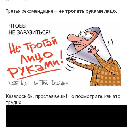
Третья рекомендация —
не трогать руками лицо.
Казалось бы, простая вещь! Но посмотрите, как это
трудно: