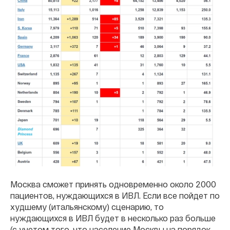
Москва сможет принять одновременно около 2000
пациентов, нуждающихся в ИВЛ. Если все пойдет по
худшему (итальянскому) сценарию, то
нуждающихся в ИВЛ будет в несколько раз больше
(с учетом того, что население Москвы на порядок