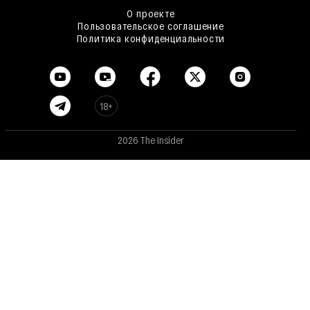
О проекте
Пользовательское соглашение
Политика конфиденциальности
18+
2026 The Insider