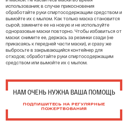
использования; в случае прикосновения
обработайте руки спиртосодержащим средством и
вымойте их с мылом. Как только маска становится
сырой, замените ее на новую и не используйте
одноразовые маски повторно. Чтобы избавиться от
маски: снимите ее, держась за резинки сзади (не
прикасаясь к передней части маски), и сразу же
выбросьте в закрывающийся контейнер для
отходов; обработайте руки спиртосодержащим
средством или вымойте их с мылом.
НАМ ОЧЕНЬ НУЖНА ВАША ПОМОЩЬ
ПОДПИШИТЕСЬ НА РЕГУЛЯРНЫЕ
ПОЖЕРТВОВАНИЯ