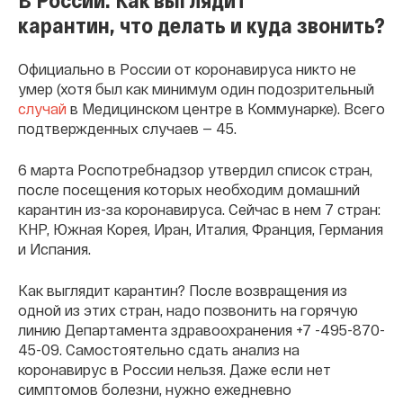
карантин, что делать и куда звонить?
Официально в России от коронавируса никто не
умер (хотя был как минимум один подозрительный
случай
в Медицинском центре в Коммунарке). Всего
подтвержденных случаев — 45.
6 марта Роспотребнадзор утвердил список стран,
после посещения которых необходим домашний
карантин из-за коронавируса. Сейчас в нем 7 стран:
КНР, Южная Корея, Иран, Италия, Франция, Германия
и Испания.
Как выглядит карантин? После возвращения из
одной из этих стран, надо позвонить на горячую
линию Департамента здравоохранения +7 -495-870-
45-09. Самостоятельно сдать анализ на
коронавирус в России нельзя. Даже если нет
симптомов болезни, нужно ежедневно