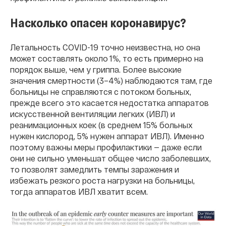
Насколько опасен коронавирус?
Летальность COVID-19 точно неизвестна, но она
может составлять около 1%, то есть примерно на
порядок выше, чем у гриппа. Более высокие
значения смертности (3–4%) наблюдаются там, где
больницы не справляются с потоком больных,
прежде всего это касается недостатка аппаратов
искусственной вентиляции легких (ИВЛ) и
реанимационных коек (в среднем 15% больных
нужен кислород, 5% нужен аппарат ИВЛ). Именно
поэтому важны меры профилактики — даже если
они не сильно уменьшат общее число заболевших,
то позволят замедлить темпы заражения и
избежать резкого роста нагрузки на больницы,
тогда аппаратов ИВЛ хватит всем.