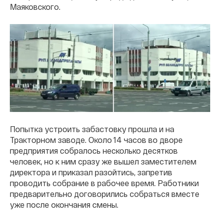
Маяковского.
Попытка устроить забастовку прошла и на
Тракторном заводе. Около 14 часов во дворе
предприятия собралось несколько десятков
человек, но к ним сразу же вышел заместителем
директора и приказал разойтись, запретив
проводить собрание в рабочее время. Работники
предварительно договорились собраться вместе
уже после окончания смены.