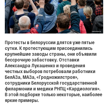
Протесты в Белоруссии длятся уже пятые
сутки. К протестующим присоединились
крупнейшие заводы страны, они объявили
бессрочную забастовку. Отставки
Александра Лукашенко и проведения
честных выборов потребовали работники
БелАЗа, МАЗа, «Гродножилстроя»,
сотрудники Белорусской государственной
филармонии и медики РНПЦ «Кардиология».
В этой подборке только некоторые, наиболее
яркие примеры.