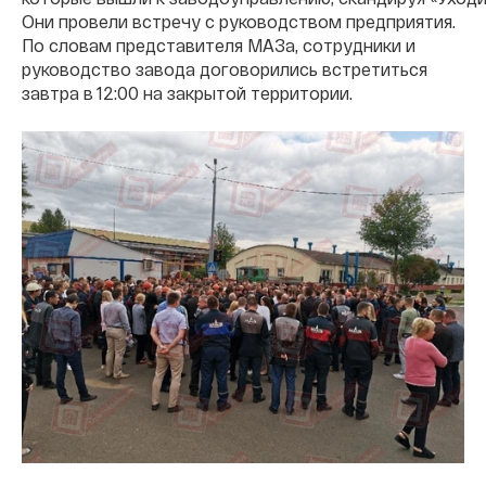
Они провели встречу с руководством предприятия.
По словам представителя МАЗа, сотрудники и
руководство завода договорились встретиться
завтра в 12:00 на закрытой территории.