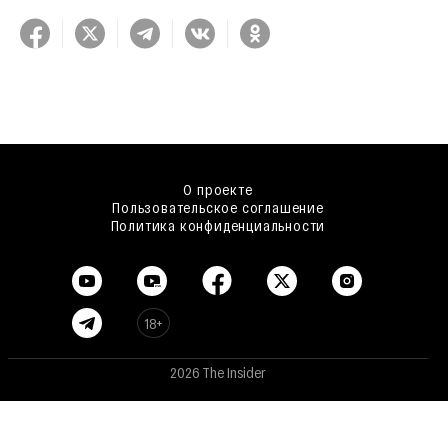
О проекте
Пользовательское соглашение
Политика конфиденциальности
18+
2026 The Insider