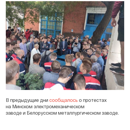
В предыдущие дни
сообщалось
о протестах
на Минском электромеханическом
заводе и Белорусском металлургическом заводе.