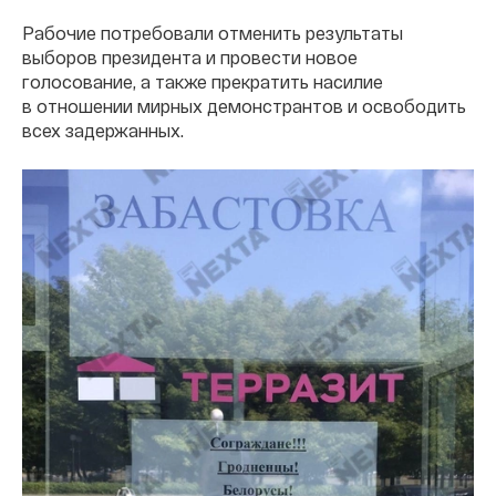
Рабочие потребовали отменить результаты
выборов президента и провести новое
голосование, а также прекратить насилие
в отношении мирных демонстрантов и освободить
всех задержанных.