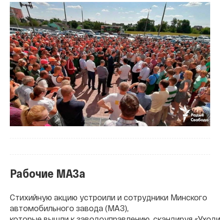
Рабочие МАЗа
Стихийную акцию устроили и сотрудники Минского
автомобильного завода (МАЗ),
которые вышли к заводоуправлению, скандируя «Уходи