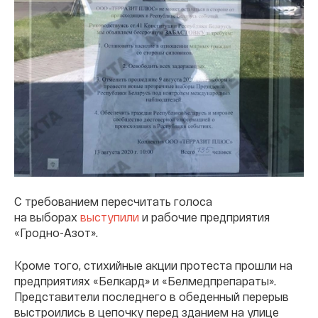
С требованием пересчитать голоса
на выборах
выступили
и рабочие предприятия
«Гродно-Азот».
Кроме того, стихийные акции протеста прошли на
предприятиях «Белкард» и «Белмедпрепараты».
Представители последнего в обеденный перерыв
выстроились в цепочку перед зданием на улице