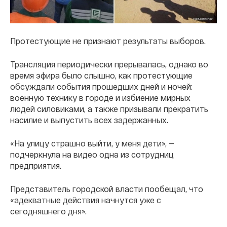
Протестующие не признают результаты выборов.
Трансляция периодически прерывалась, однако во
время эфира было слышно, как протестующие
обсуждали события прошедших дней и ночей:
военную технику в городе и избиение мирных
людей силовиками, а также призывали прекратить
насилие и выпустить всех задержанных.
«На улицу страшно выйти, у меня дети», —
подчеркнула на видео одна из сотрудниц
предприятия.
Представитель городской власти пообещал, что
«адекватные действия начнутся уже с
сегодняшнего дня».