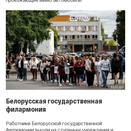
Белорусская государственная
филармония
Работники Белорусской государственной
филармонии вышли на ступеньки учреждения и