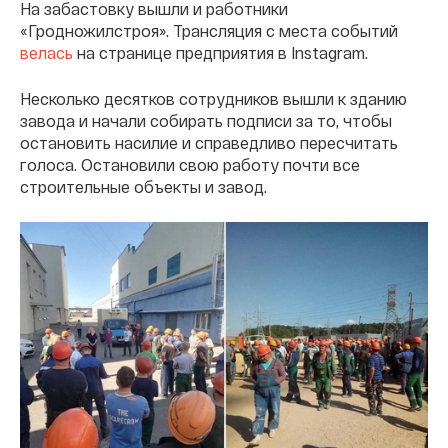
На забастовку вышли и работники
«Гродножилстроя». Трансляция с места событий
велась
на странице предприятия в Instagram.
Несколько десятков сотрудников вышли к зданию
завода и начали собирать подписи за то, чтобы
остановить насилие и справедливо пересчитать
голоса. Остановили свою работу почти все
строительные объекты и завод.