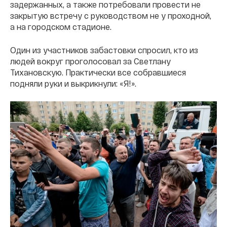
задержанных, а также потребовали провести не
закрытую встречу с руководством не у проходной,
а на городском стадионе.
Один из участников забастовки спросил, кто из
людей вокруг проголосовал за Светлану
Тихановскую. Практически все собравшиеся
подняли руки и выкрикнули: «Я!».