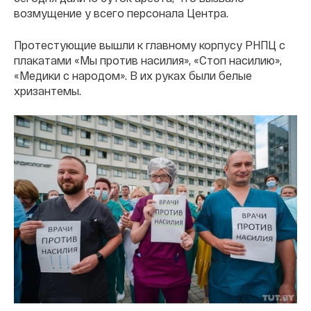
возмущение у всего персонала Центра.
Протестующие вышли к главному корпусу РНПЦ с
плакатами «Мы против насилия», «Стоп насилию»,
«Медики с народом». В их руках были белые
хризантемы.