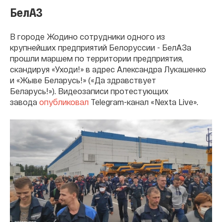
БелАЗ
В городе Жодино сотрудники одного из
крупнейших предприятий Белоруссии - БелАЗа
прошли маршем по территории предприятия,
скандируя «Уходи!» в адрес Александра Лукашенко
и «Жыве Беларусь!» («Да здравствует
Беларусь!»). Видеозаписи протестующих
завода
опубликовал
Telegram-канал «Nexta Live».