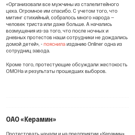
«Организовали все мужчины из сталелитейного
цеха. Огромное им спасибо. С учетом того, что
митинг стихийный, собралось много народа —
человек триста или даже больше. А начались
возмущения из-за того, что после ночных и
дневных протестов наши сотрудники не дождались
домой детей», -
пояснила
изданию Onliner одна из
сотрудниц завода.
Кроме того, протестующие обсуждали жестокость
ОМОНа и результаты прошедших выборов.
ОАО «Керамин»
Протестовать начали и на предприятии «Керамин».