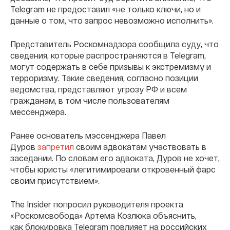
Telegram не предоставил «не только ключи, но и
данные о том, что запрос невозможно исполнить».
Представитель Роскомнадзора сообщила суду, что
сведения, которые распространяются в Telegram,
могут содержать в себе призывы к экстремизму и
терроризму. Такие сведения, согласно позиции
ведомства, представляют угрозу РФ и всем
гражданам, в том числе пользователям
мессенджера.
Ранее основатель мэссенджера Павел
Дуров
запретил
своим адвокатам участвовать в
заседании. По словам его адвоката, Дуров не хочет,
чтобы юристы «легитимировали откровенный фарс
своим присутствием».
The Insider попросил руководителя проекта
«Роскомсвобода» Артема Козлюка объяснить,
как блокировка Telegram повлияет на российских