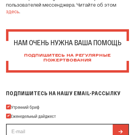
пользователей мессенджера. Читайте об этом
здесь
.
НАМ ОЧЕНЬ НУЖНА ВАША ПОМОЩЬ
ПОДПИШИТЕСЬ НА РЕГУЛЯРНЫЕ
ПОЖЕРТВОВАНИЯ
ПОДПИШИТЕСЬ НА НАШУ EMAIL-РАССЫЛКУ
Подпишитесь на нашу Email-рассылку
Утренний бриф
Еженедельный дайджест