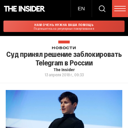
EN
НАМ ОЧЕНЬ НУЖНА ВАША ПОМОЩЬ
Подпишитесь на регулярные пожертвования
НОВОСТИ
Суд принял решение заблокировать
Telegram в России
The Insider
13 апреля 2018 г., 09:33