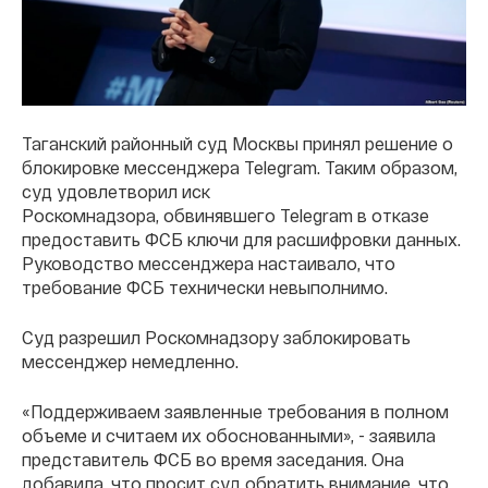
Таганский районный суд Москвы принял решение о
блокировке мессенджера Telegram. Таким образом,
суд удовлетворил иск
Роскомнадзора, обвинявшего Telegram в отказе
предоставить ФСБ ключи для расшифровки данных.
Руководство мессенджера настаивало, что
требование ФСБ технически невыполнимо.
Суд разрешил Роскомнадзору заблокировать
мессенджер немедленно.
«Поддерживаем заявленные требования в полном
объеме и считаем их обоснованными», - заявила
представитель ФСБ во время заседания. Она
добавила, что просит суд обратить внимание, что