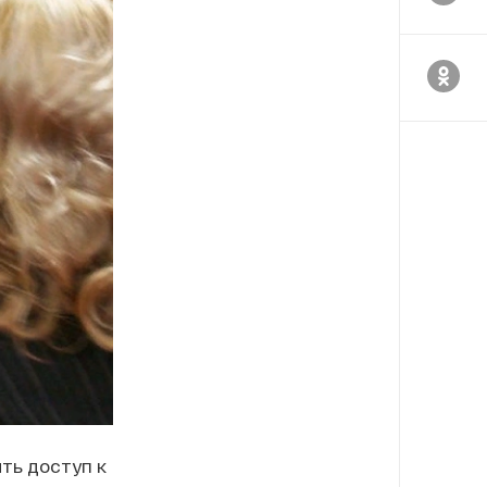
ть доступ к