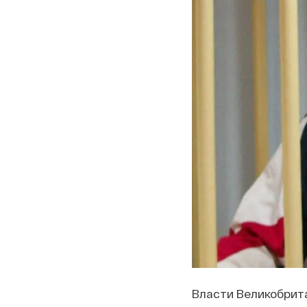
Власти Великобрита