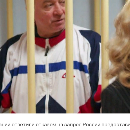
нии ответили отказом на запрос России предостави