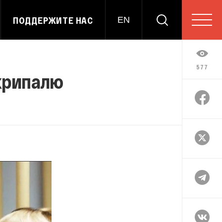
ПОДДЕРЖИТЕ НАС
EN
577
Скрипалю