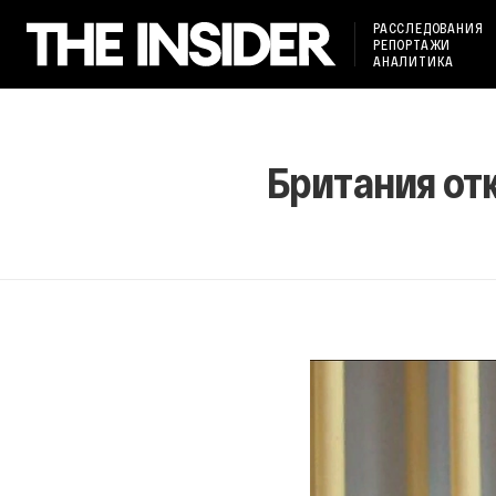
РАССЛЕДОВАНИЯ
РЕПОРТАЖИ
АНАЛИТИКА
Британия от