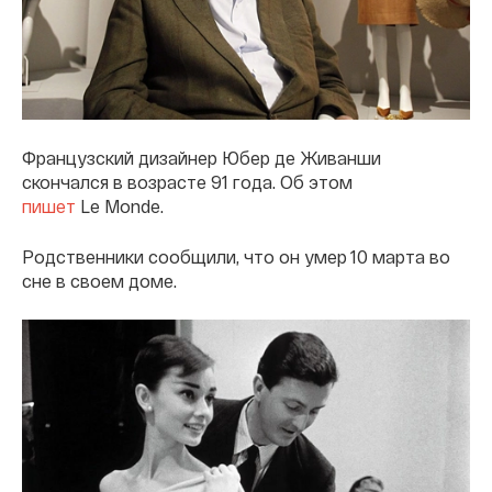
Французский дизайнер Юбер де Живанши
скончался в возрасте 91 года. Об этом
пишет
Le Monde.
Родственники сообщили, что он умер 10 марта во
сне в своем доме.