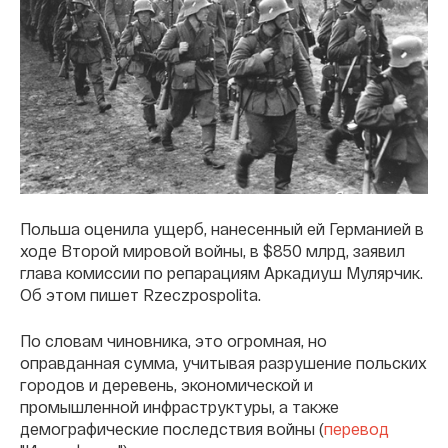
Польша оценила ущерб, нанесенный ей Германией в
ходе Второй мировой войны, в $850 млрд, заявил
глава комиссии по репарациям Аркадиуш Мулярчик.
Об этом пишет Rzeczpospolita.
По словам чиновника, это огромная, но
оправданная сумма, учитывая разрушение польских
городов и деревень, экономической и
промышленной инфраструктуры, а также
демографические последствия войны (
перевод