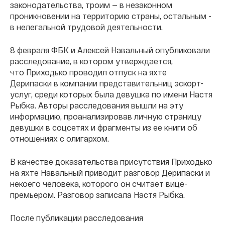
законодательства, троим — в незаконном
проникновении на территорию страны, остальным -
в нелегальной трудовой деятельности.
8 февраля ФБК и Алексей Навальный опубликовали
расследование, в котором утверждается,
что Приходько проводил отпуск на яхте
Дерипаски в компании представительниц эскорт-
услуг, среди которых была девушка по имени Настя
Рыбка. Авторы расследования вышли на эту
информацию, проанализировав личную страницу
девушки в соцсетях и фрагменты из ее книги об
отношениях с олигархом.
В качестве доказательства присутствия Приходько
на яхте Навальный приводит разговор Дерипаски и
некоего человека, которого он считает вице-
премьером. Разговор записала Настя Рыбка.
После публикации расследования