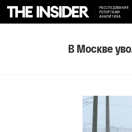
РАССЛЕДОВАНИЯ
РЕПОРТАЖИ
АНАЛИТИКА
В Москве уво