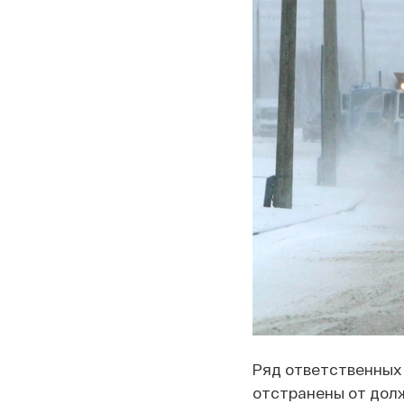
Ряд ответственных 
отстранены от дол