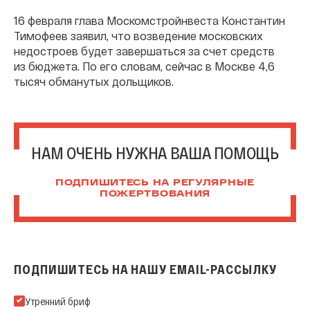
16 февраля глава Москомстройнвеста Константин
Тимофеев заявил, что возведение московских
недостроев будет завершаться за счет средств
из бюджета. По его словам, сейчас в Москве 4,6
тысяч обманутых дольщиков.
НАМ ОЧЕНЬ НУЖНА ВАША ПОМОЩЬ
ПОДПИШИТЕСЬ НА РЕГУЛЯРНЫЕ
ПОЖЕРТВОВАНИЯ
ПОДПИШИТЕСЬ НА НАШУ EMAIL-РАССЫЛКУ
Подпишитесь на нашу Email-рассылку
Утренний бриф