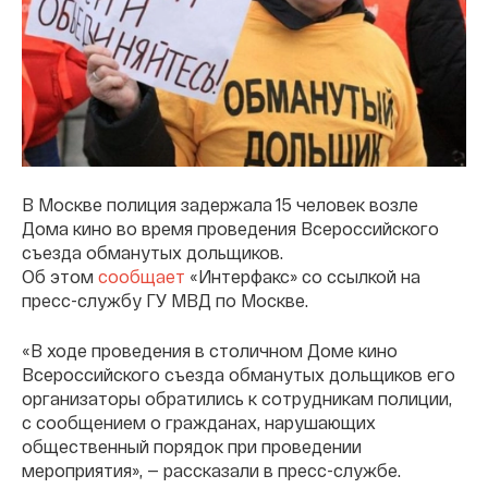
В Москве полиция задержала 15 человек возле
Дома кино во время проведения Всероссийского
съезда обманутых дольщиков.
Об этом
сообщает
«Интерфакс» со ссылкой на
пресс-службу ГУ МВД по Москве.
«В ходе проведения в столичном Доме кино
Всероссийского съезда обманутых дольщиков его
организаторы обратились к сотрудникам полиции,
с сообщением о гражданах, нарушающих
общественный порядок при проведении
мероприятия», — рассказали в пресс-службе.