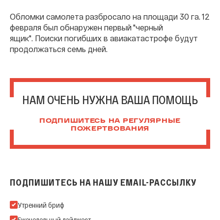
Обломки самолета разбросало на площади 30 га. 12
февраля был обнаружен первый "черный
ящик". Поиски погибших в авиакатастрофе будут
продолжаться семь дней.
НАМ ОЧЕНЬ НУЖНА ВАША ПОМОЩЬ
ПОДПИШИТЕСЬ НА РЕГУЛЯРНЫЕ
ПОЖЕРТВОВАНИЯ
ПОДПИШИТЕСЬ НА НАШУ EMAIL-РАССЫЛКУ
Подпишитесь на нашу Email-рассылку
Утренний бриф
Еженедельный дайджест