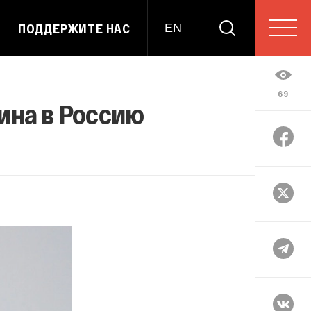
ПОДДЕРЖИТЕ НАС
EN
69
ина в Россию