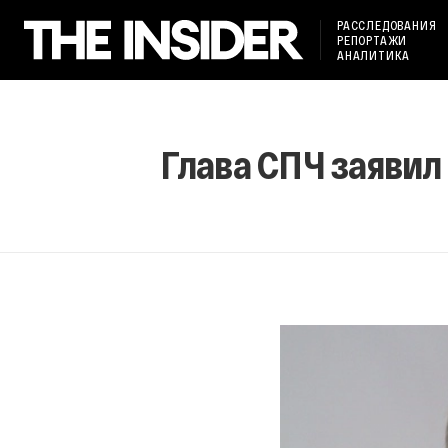
РАССЛЕДОВАНИЯ
РЕПОРТАЖИ
АНАЛИТИКА
Глава СПЧ заявил