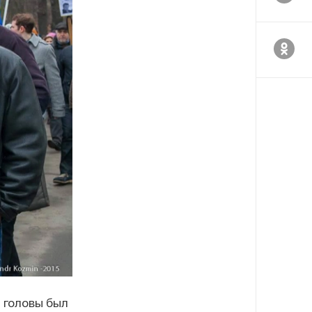
 головы был