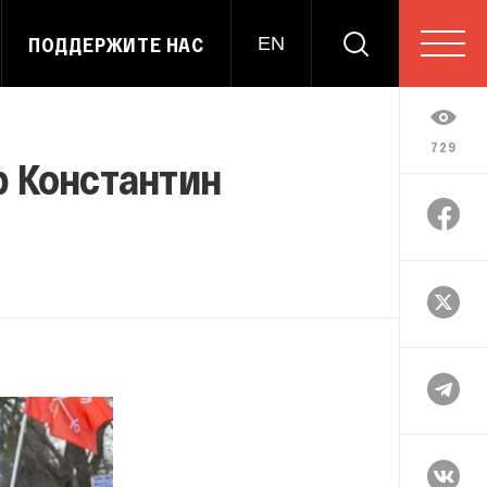
ПОДДЕРЖИТЕ НАС
EN
729
р Константин