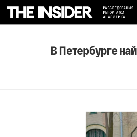
РАССЛЕДОВАНИЯ
РЕПОРТАЖИ
АНАЛИТИКА
В Петербурге на